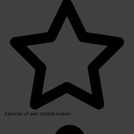
Favoriet of een notitie maken