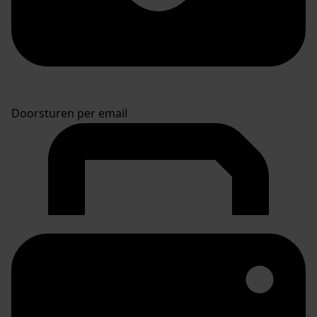
Doorsturen per email