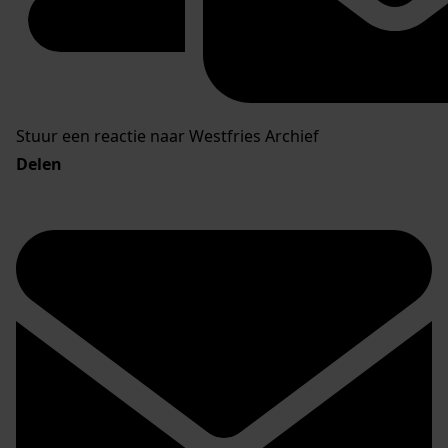
Stuur een reactie naar Westfries Archief
Delen