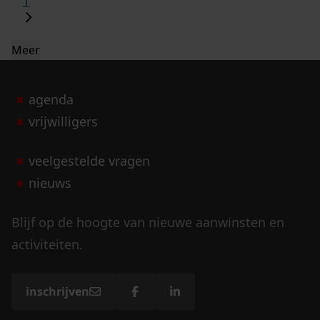
1
Meer
agenda
vrijwilligers
veelgestelde vragen
nieuws
Blijf op de hoogte van nieuwe aanwinsten en
activiteiten.
inschrijven