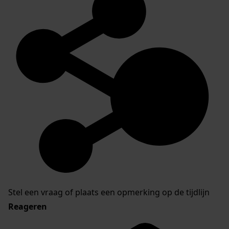
Stel een vraag of plaats een opmerking op de tijdlijn
Reageren