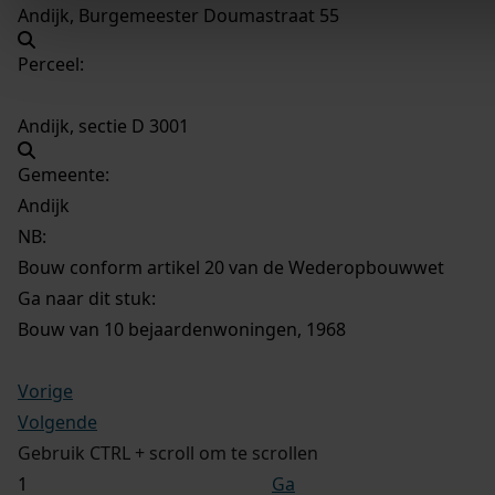
Andijk, Burgemeester Doumastraat 55
Perceel:
Andijk, sectie D 3001
Gemeente:
Andijk
NB
:
Bouw conform artikel 20 van de Wederopbouwwet
Ga naar dit stuk:
Bouw van 10 bejaardenwoningen, 1968
Vorige
Volgende
Gebruik CTRL + scroll om te scrollen
Ga