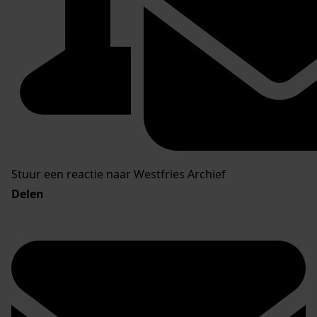
Stuur een reactie naar Westfries Archief
Delen