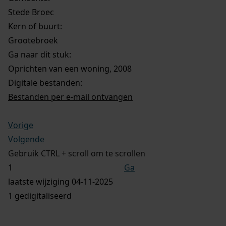
Stede Broec
Kern of buurt:
Grootebroek
Ga naar dit stuk:
Oprichten van een woning, 2008
Digitale bestanden:
Bestanden per e-mail ontvangen
Vorige
Volgende
Gebruik CTRL + scroll om te scrollen
Ga
laatste wijziging 04-11-2025
1 gedigitaliseerd