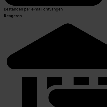
Bestanden per e-mail ontvangen
Reageren