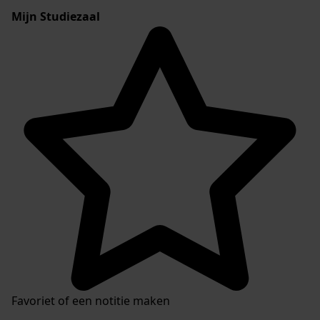
Mijn Studiezaal
Favoriet of een notitie maken