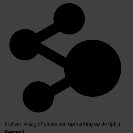
Stel een vraag of plaats een opmerking op de tijdlijn
Bestand