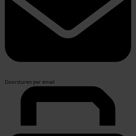
Doorsturen per email