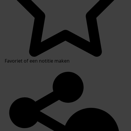
Favoriet of een notitie maken