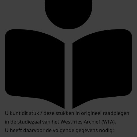
U kunt dit stuk / deze stukken in origineel raadplegen
in de studiezaal van het Westfries Archief (WFA).
U heeft daarvoor de volgende gegevens nodig: