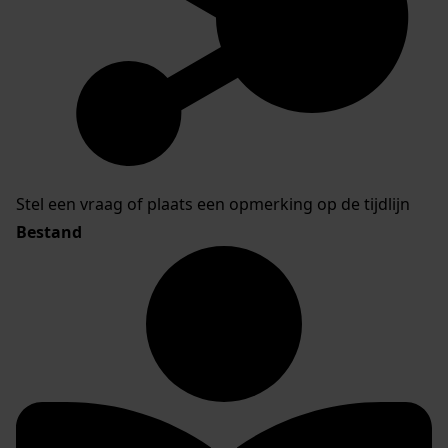
Stel een vraag of plaats een opmerking op de tijdlijn
Bestand