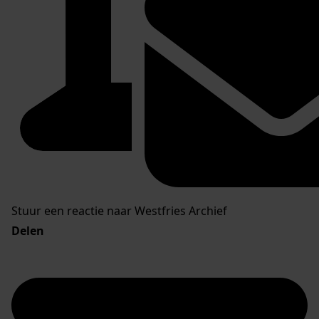
Stuur een reactie naar Westfries Archief
Delen