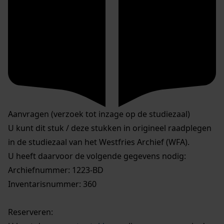
Aanvragen (verzoek tot inzage op de studiezaal)
U kunt dit stuk / deze stukken in origineel raadplegen
in de studiezaal van het Westfries Archief (WFA).
U heeft daarvoor de volgende gegevens nodig:
Archiefnummer: 1223-BD
Inventarisnummer: 360
Reserveren: