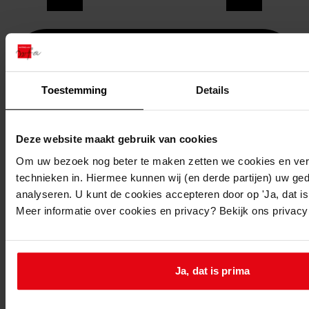
Toestemming
Details
Deze website maakt gebruik van cookies
Om uw bezoek nog beter te maken zetten we cookies en verg
technieken in. Hiermee kunnen wij (en derde partijen) uw ge
analyseren. U kunt de cookies accepteren door op 'Ja, dat is 
Meer informatie over cookies en privacy? Bekijk ons privac
Printen
duurzaam webadres
Ja, dat is prima