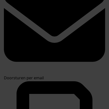
Doorsturen per email