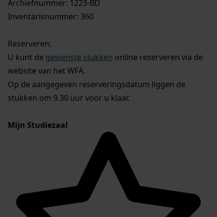
Archiefnummer: 1223-BD
Inventarisnummer: 360
Reserveren:
U kunt de
gewenste stukken
online reserveren via de
website van het WFA.
Op de aangegeven reserveringsdatum liggen de
stukken om 9.30 uur voor u klaar.
Mijn Studiezaal