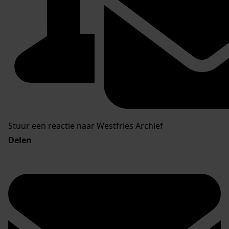
Stuur een reactie naar Westfries Archief
Delen