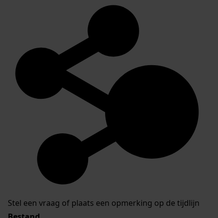
Stel een vraag of plaats een opmerking op de tijdlijn
Bestand