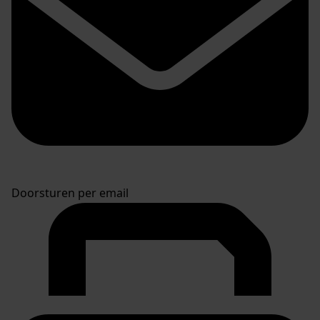
Doorsturen per email