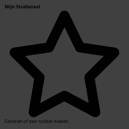
Mijn Studiezaal
Favoriet of een notitie maken