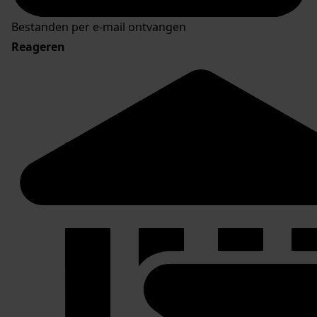
Bestanden per e-mail ontvangen
Reageren