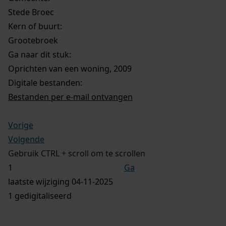
Stede Broec
Kern of buurt:
Grootebroek
Ga naar dit stuk:
Oprichten van een woning, 2009
Digitale bestanden:
Bestanden per e-mail ontvangen
Vorige
Volgende
Gebruik CTRL + scroll om te scrollen
Ga
laatste wijziging 04-11-2025
1 gedigitaliseerd