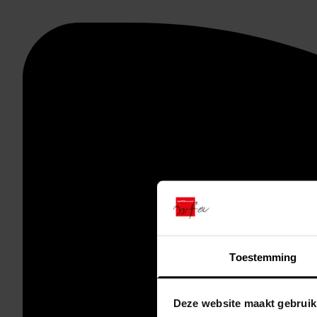
Toestemming
Deze website maakt gebruik