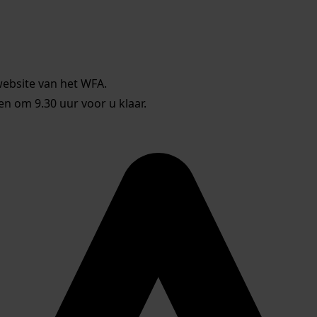
website van het WFA.
 om 9.30 uur voor u klaar.