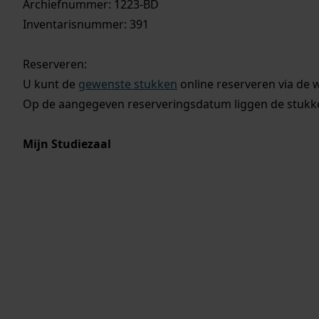
Archiefnummer: 1223-BD
Inventarisnummer: 391
Reserveren:
U kunt de
gewenste stukken
online reserveren via de 
Op de aangegeven reserveringsdatum liggen de stukken
Mijn Studiezaal