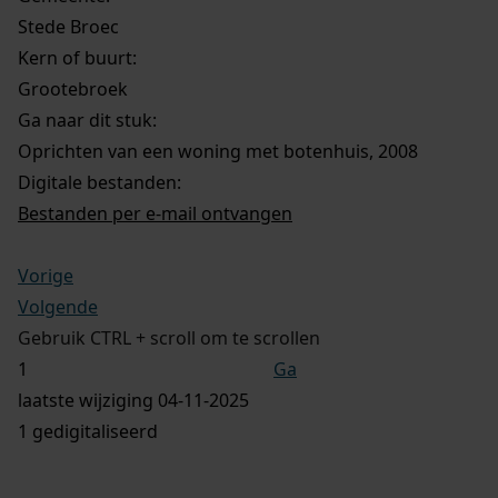
Stede Broec
Kern of buurt:
Grootebroek
Ga naar dit stuk:
Oprichten van een woning met botenhuis, 2008
Digitale bestanden:
Bestanden per e-mail ontvangen
Vorige
Volgende
Gebruik CTRL + scroll om te scrollen
Ga
laatste wijziging 04-11-2025
1 gedigitaliseerd