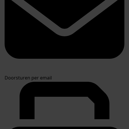
Doorsturen per email