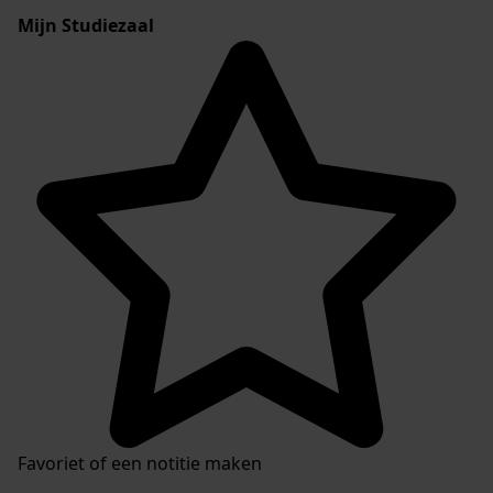
Mijn Studiezaal
Favoriet of een notitie maken