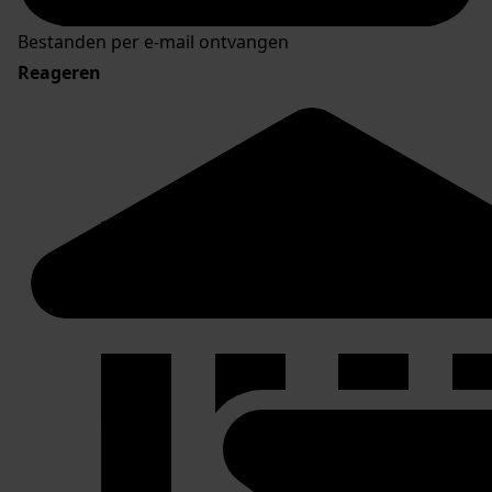
Bestanden per e-mail ontvangen
Reageren