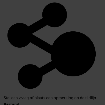
Stel een vraag of plaats een opmerking op de tijdlijn
Bestand