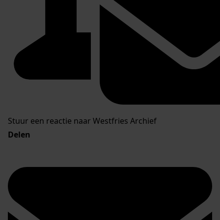
Stuur een reactie naar Westfries Archief
Delen