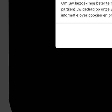
Om uw bezoek nog beter te m
partijen) uw gedrag op onze 
informatie over cookies en p