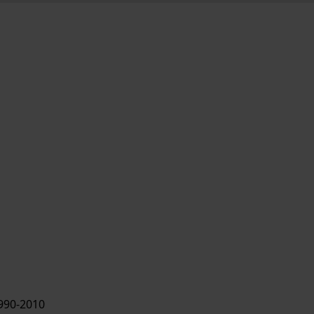
990-2010