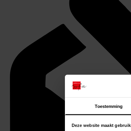
Toestemming
Deze website maakt gebruik