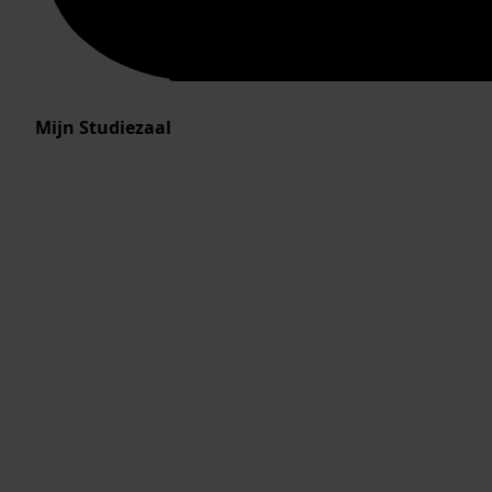
Mijn Studiezaal