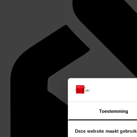
Toestemming
Deze website maakt gebruik