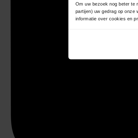
Om uw bezoek nog beter te m
partijen) uw gedrag op onze 
informatie over cookies en p