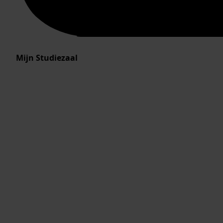
Mijn Studiezaal