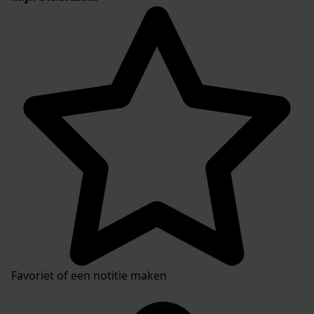
Favoriet of een notitie maken