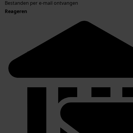
Bestanden per e-mail ontvangen
Reageren