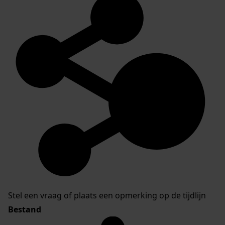
Stel een vraag of plaats een opmerking op de tijdlijn
Bestand