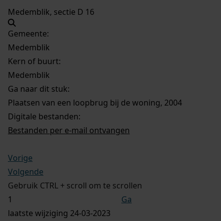
Medemblik, sectie D 16
Gemeente:
Medemblik
Kern of buurt:
Medemblik
Ga naar dit stuk:
Plaatsen van een loopbrug bij de woning, 2004
Digitale bestanden:
Bestanden per e-mail ontvangen
Vorige
Volgende
Gebruik CTRL + scroll om te scrollen
Ga
laatste wijziging 24-03-2023