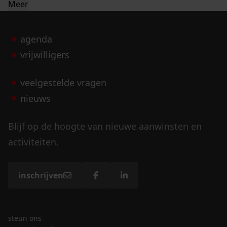
Meer
agenda
vrijwilligers
veelgestelde vragen
nieuws
Blijf op de hoogte van nieuwe aanwinsten en
activiteiten.
inschrijven
steun ons