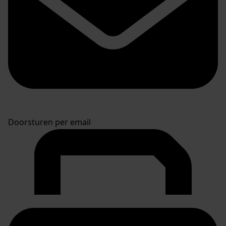
Doorsturen per email