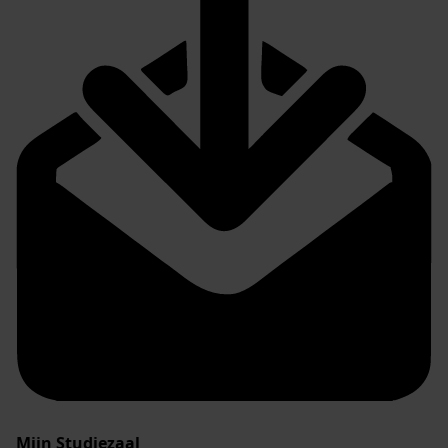
Mijn Studiezaal