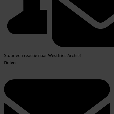
Stuur een reactie naar Westfries Archief
Delen