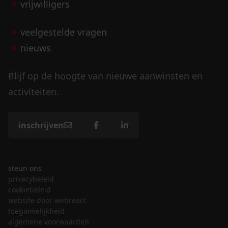
vrijwilligers
veelgestelde vragen
nieuws
Blijf op de hoogte van nieuwe aanwinsten en
activiteiten.
inschrijven
steun ons
privacybeleid
cookiebeleid
website door webreact
toegankelijkheid
algemene voorwaarden