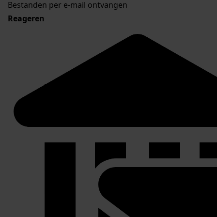
Bestanden per e-mail ontvangen
Reageren