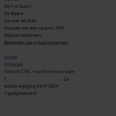
Kern of buurt:
De Weere
Ga naar dit stuk:
Plaatsen van een carport, 1997
Digitale bestanden:
Bestanden per e-mail ontvangen
Vorige
Volgende
Gebruik CTRL + scroll om te scrollen
Ga
laatste wijziging 03-07-2024
1 gedigitaliseerd