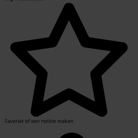
Favoriet of een notitie maken