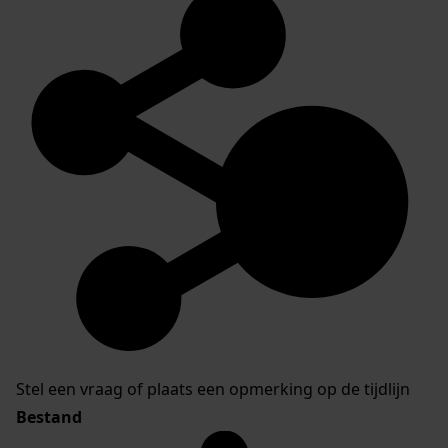
Stel een vraag of plaats een opmerking op de tijdlijn
Bestand