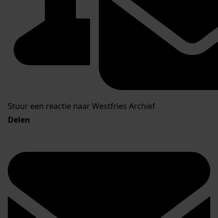
Stuur een reactie naar Westfries Archief
Delen