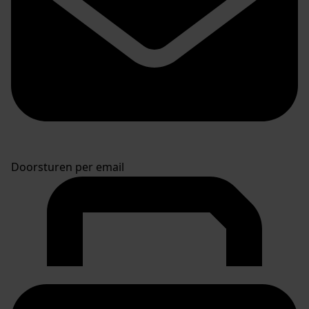
Doorsturen per email