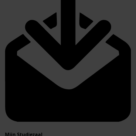
Mijn Studiezaal