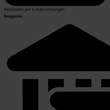
Bestanden per e-mail ontvangen
Reageren