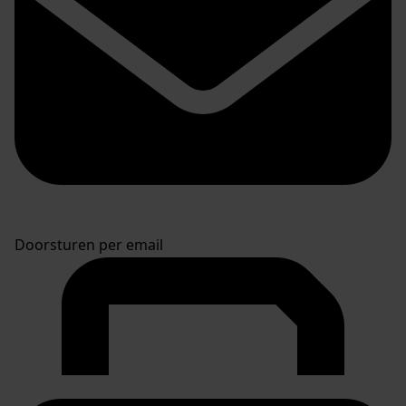
Doorsturen per email