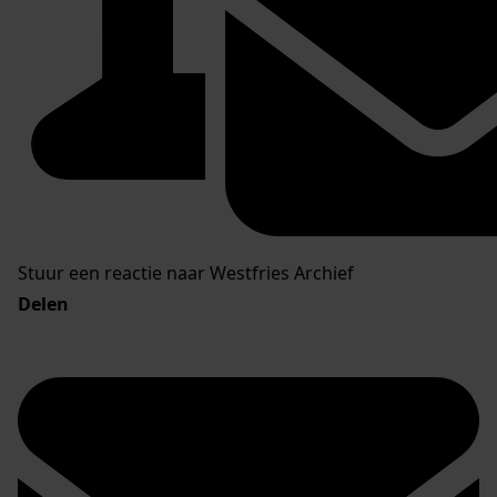
Stuur een reactie naar Westfries Archief
Delen