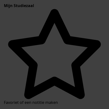
Mijn Studiezaal
Favoriet of een notitie maken