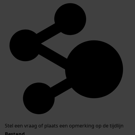
Stel een vraag of plaats een opmerking op de tijdlijn
Bestand