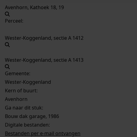
Avenhorn, Kathoek 18, 19
Perceel:
Wester-Koggenland, sectie A 1412
Wester-Koggenland, sectie A 1413
Gemeente:
Wester-Koggenland
Kern of buurt:
Avenhorn
Ga naar dit stuk:
Bouw dak garage, 1986
Digitale bestanden:
Bestanden per e-mail ontvangen