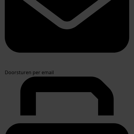
Doorsturen per email