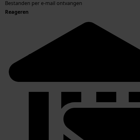
Bestanden per e-mail ontvangen
Reageren