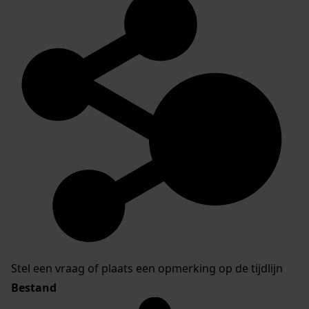
Stel een vraag of plaats een opmerking op de tijdlijn
Bestand