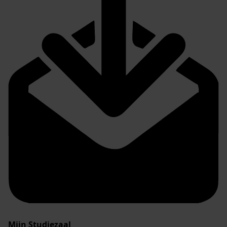
Mijn Studiezaal