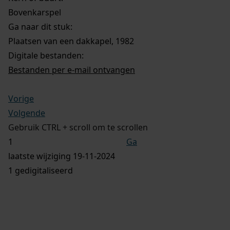
Bovenkarspel
Ga naar dit stuk:
Plaatsen van een dakkapel, 1982
Digitale bestanden:
Bestanden per e-mail ontvangen
Vorige
Volgende
Gebruik CTRL + scroll om te scrollen
Ga
laatste wijziging 19-11-2024
1 gedigitaliseerd