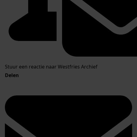
Stuur een reactie naar Westfries Archief
Delen