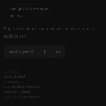
veelgestelde vragen
nieuws
Blijf op de hoogte van nieuwe aanwinsten en
activiteiten.
inschrijven
steun ons
privacybeleid
cookiebeleid
website door webreact
toegankelijkheid
algemene voorwaarden