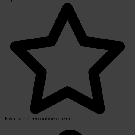
Favoriet of een notitie maken