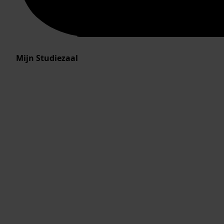
Mijn Studiezaal