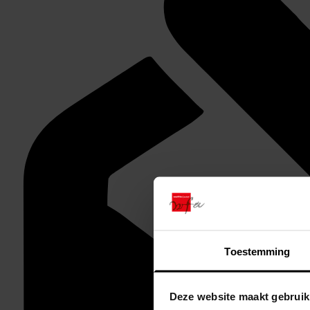
Toestemming
Deze website maakt gebruik