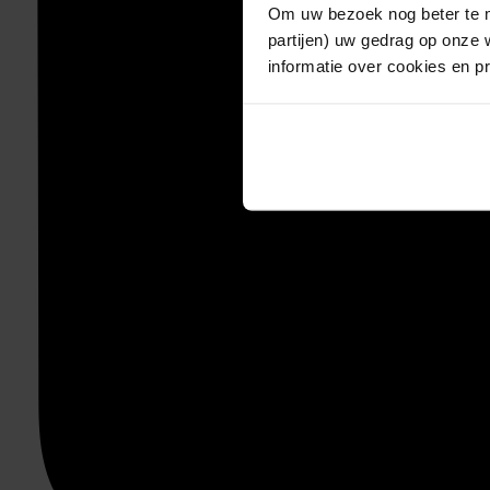
Om uw bezoek nog beter te m
partijen) uw gedrag op onze 
informatie over cookies en p