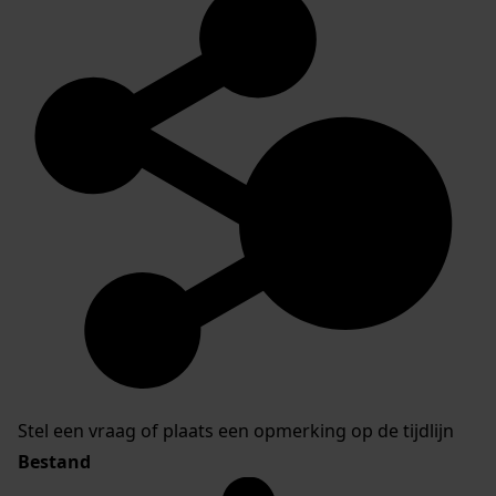
Stel een vraag of plaats een opmerking op de tijdlijn
Bestand