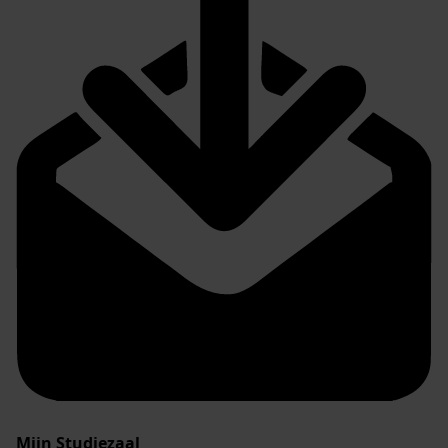
Mijn Studiezaal