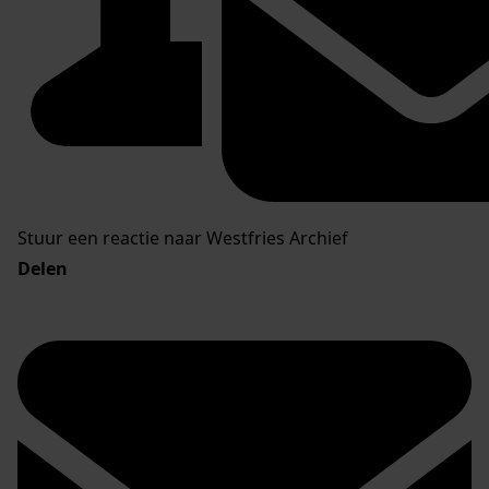
Stuur een reactie naar Westfries Archief
Delen