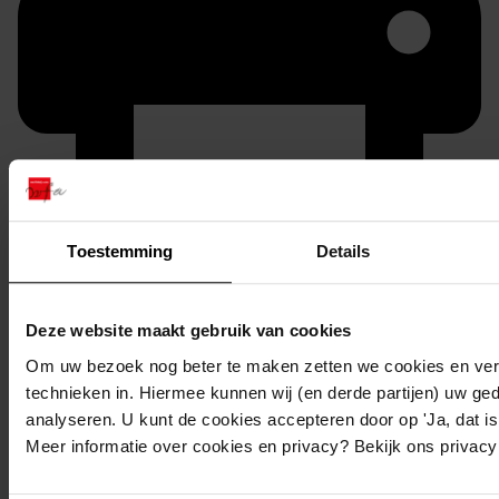
Toestemming
Details
Printen
duurzaam webadres
Deze website maakt gebruik van cookies
Om uw bezoek nog beter te maken zetten we cookies en verg
technieken in. Hiermee kunnen wij (en derde partijen) uw ge
analyseren. U kunt de cookies accepteren door op 'Ja, dat is 
Inventaris
Meer informatie over cookies en privacy? Bekijk ons privac
Inv.nrs. 1101-1200