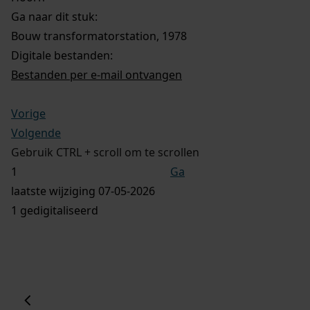
Ga naar dit stuk:
Bouw transformatorstation, 1978
Digitale bestanden:
Bestanden per e-mail ontvangen
Vorige
Volgende
Gebruik CTRL + scroll om te scrollen
Ga
laatste wijziging 07-05-2026
1 gedigitaliseerd