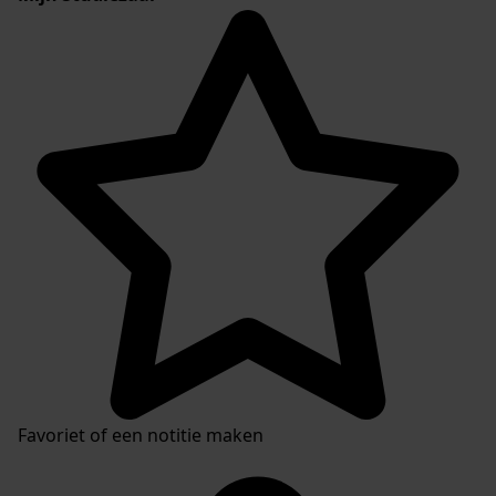
Favoriet of een notitie maken