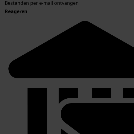
Bestanden per e-mail ontvangen
Reageren