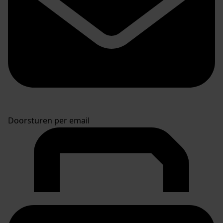
Doorsturen per email