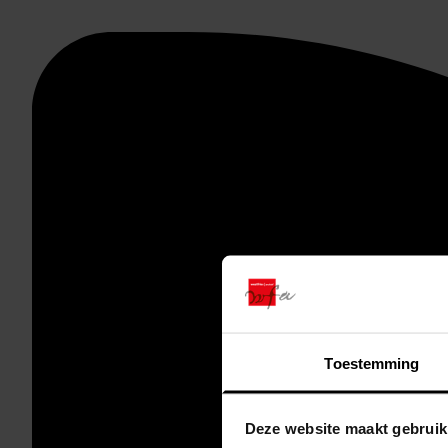
Toestemming
Deze website maakt gebruik