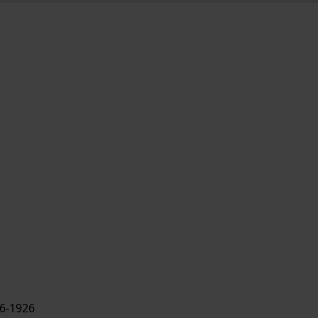
6-1926