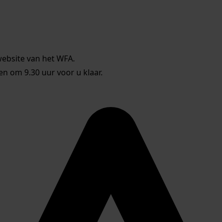
website van het WFA.
 om 9.30 uur voor u klaar.