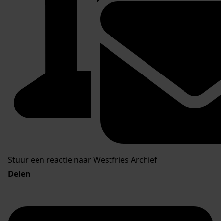
Stuur een reactie naar Westfries Archief
Delen