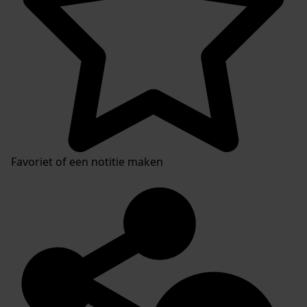
Favoriet of een notitie maken