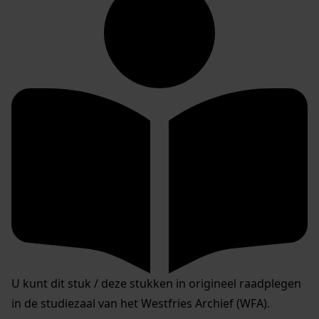
U kunt dit stuk / deze stukken in origineel raadplegen
in de studiezaal van het Westfries Archief (WFA).