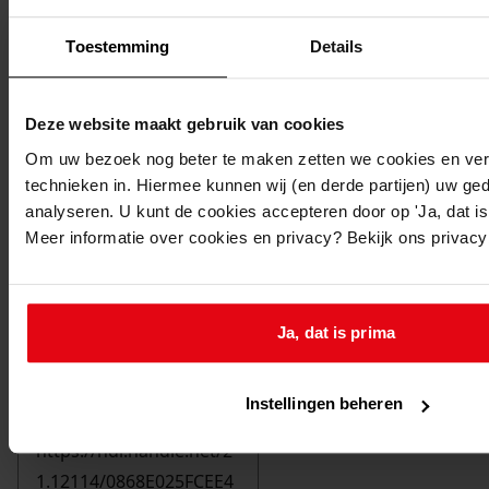
Toestemming
Details
Deze website maakt gebruik van cookies
Om uw bezoek nog beter te maken zetten we cookies en verg
technieken in. Hiermee kunnen wij (en derde partijen) uw ge
analyseren. U kunt de cookies accepteren door op 'Ja, dat is 
Meer informatie over cookies en privacy? Bekijk ons privac
Ja, dat is prima
Printen
duurzaam webadres
Instellingen beheren