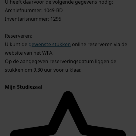
U heeft daarvoor de volgende gegevens nodig:
Archiefnummer: 1049-BD
Inventarisnummer: 1295
Reserveren:
U kunt de
gewenste stukken
online reserveren via de
website van het WFA.
Op de aangegeven reserveringsdatum liggen de
stukken om 9.30 uur voor u klaar.
Mijn Studiezaal