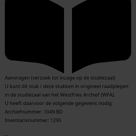
Aanvragen (verzoek tot inzage op de studiezaal)
U kunt dit stuk / deze stukken in origineel raadplegen
in de studiezaal van het Westfries Archief (WFA).
U heeft daarvoor de volgende gegevens nodig:
Archiefnummer: 1049-BD
Inventarisnummer: 1295