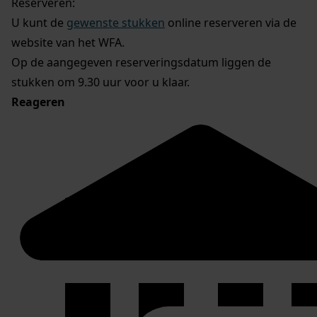
Reserveren:
U kunt de
gewenste stukken
online reserveren via de
website van het WFA.
Op de aangegeven reserveringsdatum liggen de
stukken om 9.30 uur voor u klaar.
Reageren