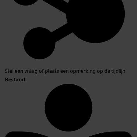
Stel een vraag of plaats een opmerking op de tijdlijn
Bestand