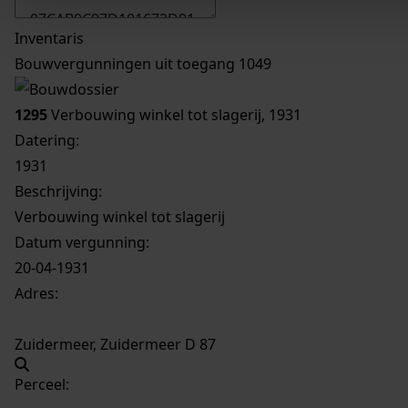
Inventaris
Bouwvergunningen uit toegang 1049
1295
Verbouwing winkel tot slagerij, 1931
Datering
:
1931
Beschrijving:
Verbouwing winkel tot slagerij
Datum vergunning:
20-04-1931
Adres:
Zuidermeer, Zuidermeer D 87
Perceel: