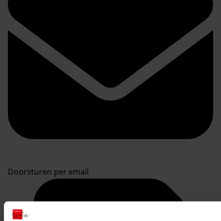
Doorsturen per email