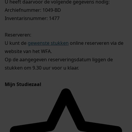
U heeft daarvoor de volgende gegevens nodig:
Archiefnummer: 1049-BD
Inventarisnummer: 1477
Reserveren:
U kunt de
gewenste stukken
online reserveren via de
website van het WFA.
Op de aangegeven reserveringsdatum liggen de
stukken om 9.30 uur voor u klaar.
Mijn Studiezaal