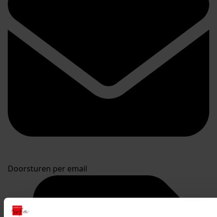
Doorsturen per email