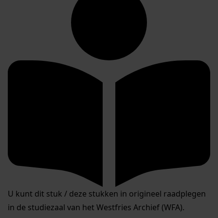
U kunt dit stuk / deze stukken in origineel raadplegen
in de studiezaal van het Westfries Archief (WFA).