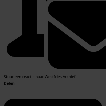
Stuur een reactie naar Westfries Archief
Delen