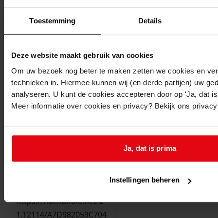
Toestemming
Details
Deze website maakt gebruik van cookies
Om uw bezoek nog beter te maken zetten we cookies en verg
technieken in. Hiermee kunnen wij (en derde partijen) uw ge
analyseren. U kunt de cookies accepteren door op 'Ja, dat is 
Meer informatie over cookies en privacy? Bekijk ons privac
Ja, dat is prima
Printen
duurzaam webadres
Instellingen beheren