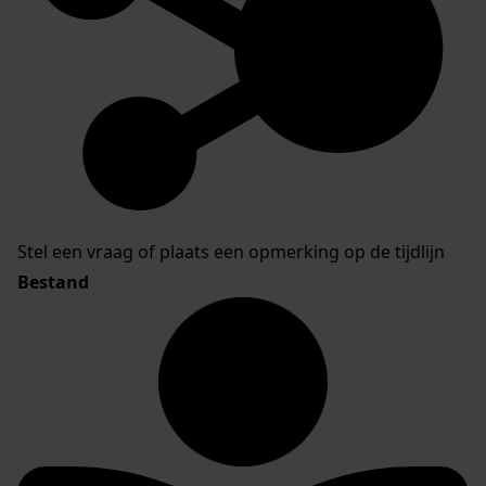
Stel een vraag of plaats een opmerking op de tijdlijn
Bestand