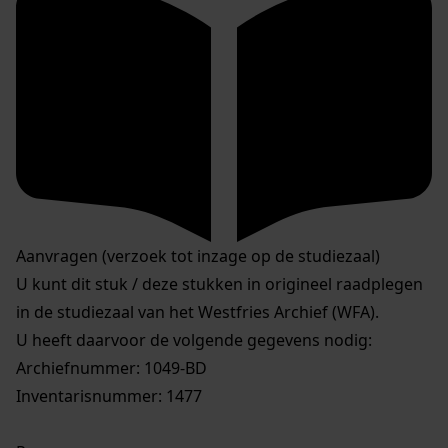
Aanvragen (verzoek tot inzage op de studiezaal)
U kunt dit stuk / deze stukken in origineel raadplegen
in de studiezaal van het Westfries Archief (WFA).
U heeft daarvoor de volgende gegevens nodig:
Archiefnummer: 1049-BD
Inventarisnummer: 1477