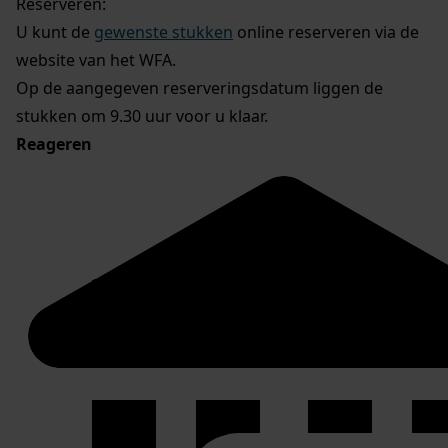
Reserveren:
U kunt de
gewenste stukken
online reserveren via de
website van het WFA.
Op de aangegeven reserveringsdatum liggen de
stukken om 9.30 uur voor u klaar.
Reageren