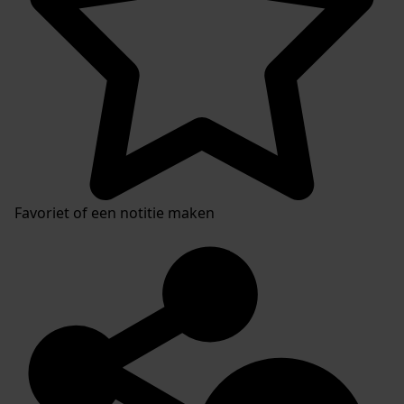
Favoriet of een notitie maken