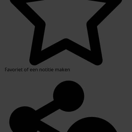
Favoriet of een notitie maken