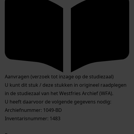
Aanvragen (verzoek tot inzage op de studiezaal)
U kunt dit stuk / deze stukken in origineel raadplegen
in de studiezaal van het Westfries Archief (WFA).
U heeft daarvoor de volgende gegevens nodig:
Archiefnummer: 1049-BD
Inventarisnummer: 1483