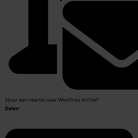
Stuur een reactie naar Westfries Archief
Delen