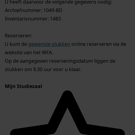
U heeft daarvoor de volgende gegevens nodig:
Archiefnummer: 1049-BD
Inventarisnummer: 1483
Reserveren:
U kunt de
gewenste stukken
online reserveren via de
website van het WFA.
Op de aangegeven reserveringsdatum liggen de
stukken om 9.30 uur voor u klaar.
Mijn Studiezaal