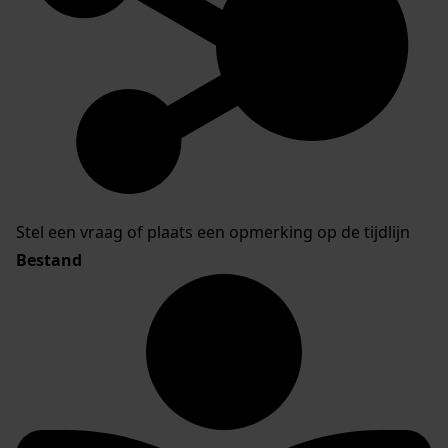
Stel een vraag of plaats een opmerking op de tijdlijn
Bestand