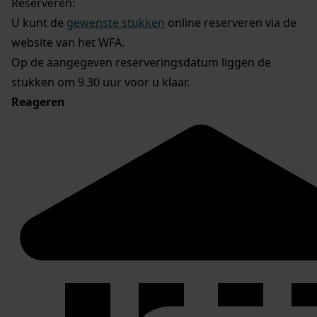
Reserveren:
U kunt de
gewenste stukken
online reserveren via de
website van het WFA.
Op de aangegeven reserveringsdatum liggen de
stukken om 9.30 uur voor u klaar.
Reageren