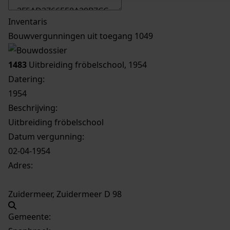
Inventaris
Bouwvergunningen uit toegang 1049
1483
Uitbreiding fröbelschool, 1954
Datering
:
1954
Beschrijving:
Uitbreiding fröbelschool
Datum vergunning:
02-04-1954
Adres:
Zuidermeer, Zuidermeer D 98
Gemeente: