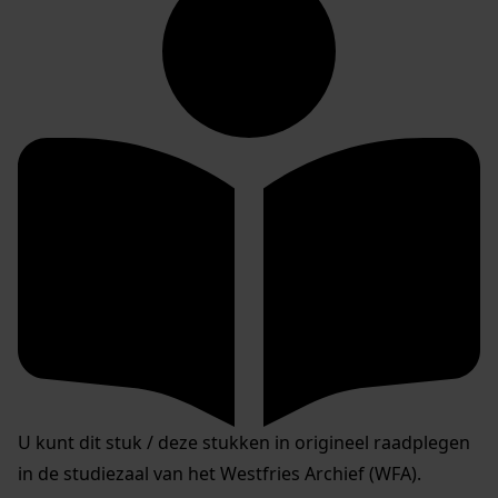
U kunt dit stuk / deze stukken in origineel raadplegen
in de studiezaal van het Westfries Archief (WFA).