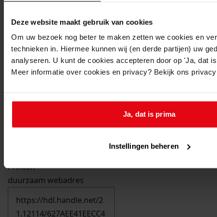
Deze website maakt gebruik van cookies
Om uw bezoek nog beter te maken zetten we cookies en verg
technieken in. Hiermee kunnen wij (en derde partijen) uw ge
analyseren. U kunt de cookies accepteren door op 'Ja, dat is 
Meer informatie over cookies en privacy? Bekijk ons privac
Ja, dat is prima
Instellingen beheren
Printen
duurzaam webadres