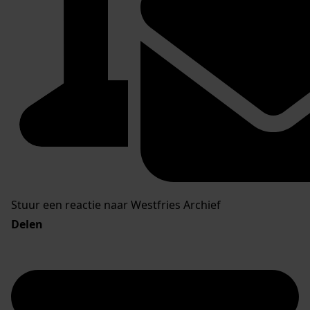
Stuur een reactie naar Westfries Archief
Delen