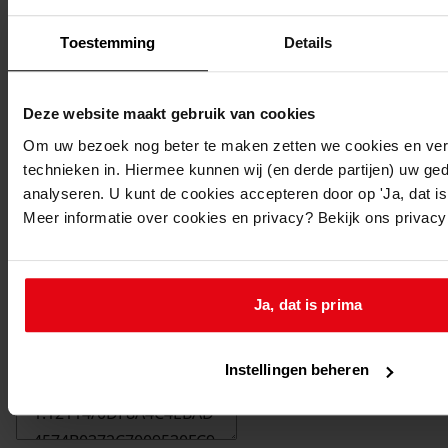
Toestemming
Details
Deze website maakt gebruik van cookies
Om uw bezoek nog beter te maken zetten we cookies en verg
technieken in. Hiermee kunnen wij (en derde partijen) uw ge
analyseren. U kunt de cookies accepteren door op 'Ja, dat is 
Meer informatie over cookies en privacy? Bekijk ons privac
Ja, dat is prima
Printen
duurzaam webadres
Instellingen beheren