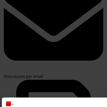
Doorsturen per email