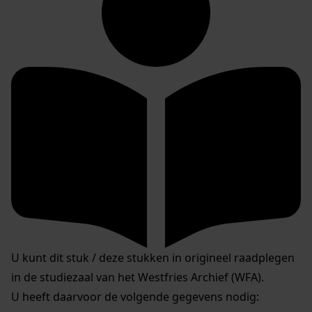
U kunt dit stuk / deze stukken in origineel raadplegen
in de studiezaal van het Westfries Archief (WFA).
U heeft daarvoor de volgende gegevens nodig: