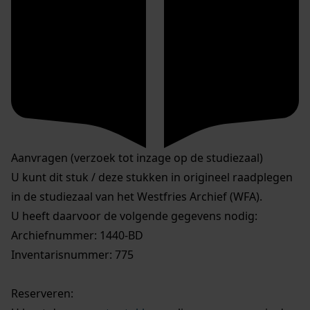
Aanvragen (verzoek tot inzage op de studiezaal)
U kunt dit stuk / deze stukken in origineel raadplegen
in de studiezaal van het Westfries Archief (WFA).
U heeft daarvoor de volgende gegevens nodig:
Archiefnummer: 1440-BD
Inventarisnummer: 775
Reserveren: