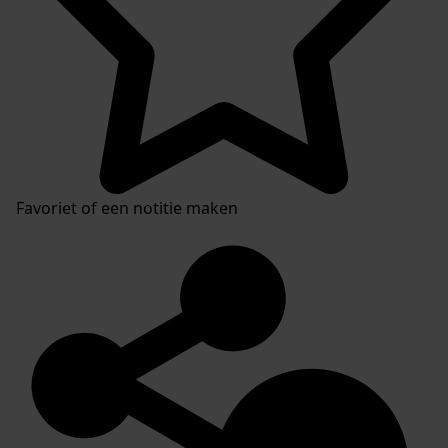
Favoriet of een notitie maken