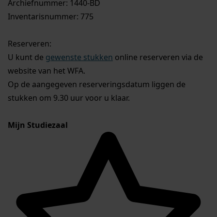
Archiefnummer: 1440-BD
Inventarisnummer: 775
Reserveren:
U kunt de
gewenste stukken
online reserveren via de
website van het WFA.
Op de aangegeven reserveringsdatum liggen de
stukken om 9.30 uur voor u klaar.
Mijn Studiezaal