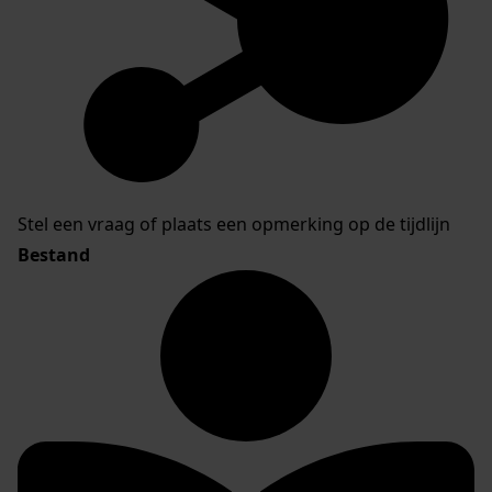
Stel een vraag of plaats een opmerking op de tijdlijn
Bestand