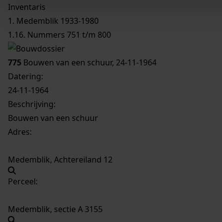
Inventaris
1. Medemblik 1933-1980
1.16. Nummers 751 t/m 800
775
Bouwen van een schuur, 24-11-1964
Datering
:
24-11-1964
Beschrijving:
Bouwen van een schuur
Adres:
Medemblik, Achtereiland 12
Perceel:
Medemblik, sectie A 3155