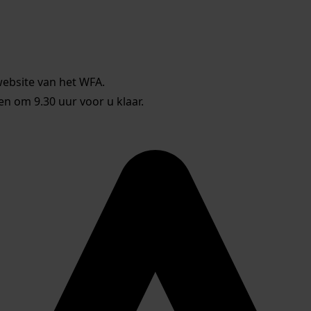
website van het WFA.
 om 9.30 uur voor u klaar.