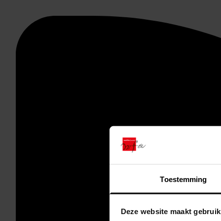
Toestemming
Deze website maakt gebruik