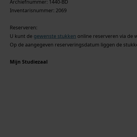
Archiefnummer: 1440-BD
Inventarisnummer: 2069
Reserveren:
U kunt de
gewenste stukken
online reserveren via de 
Op de aangegeven reserveringsdatum liggen de stukken
Mijn Studiezaal