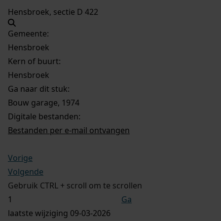
Hensbroek, sectie D 422
Gemeente:
Hensbroek
Kern of buurt:
Hensbroek
Ga naar dit stuk:
Bouw garage, 1974
Digitale bestanden:
Bestanden per e-mail ontvangen
Vorige
Volgende
Gebruik CTRL + scroll om te scrollen
Ga
laatste wijziging 09-03-2026