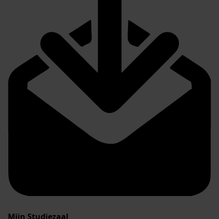
Mijn Studiezaal