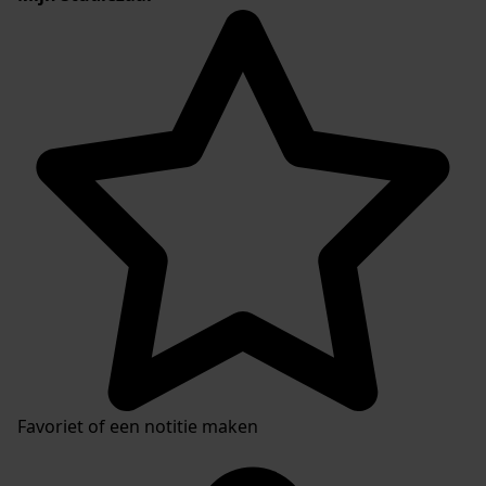
Favoriet of een notitie maken