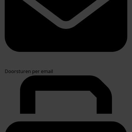
Doorsturen per email