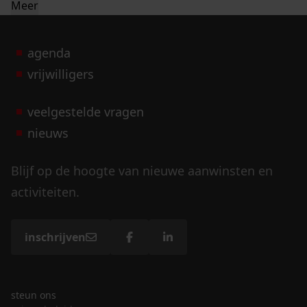
Meer
agenda
vrijwilligers
veelgestelde vragen
nieuws
Blijf op de hoogte van nieuwe aanwinsten en
activiteiten.
inschrijven
steun ons