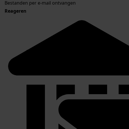
Bestanden per e-mail ontvangen
Reageren