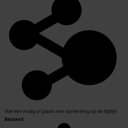
Stel een vraag of plaats een opmerking op de tijdlijn
Bestand