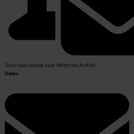
Stuur een reactie naar Westfries Archief
Delen