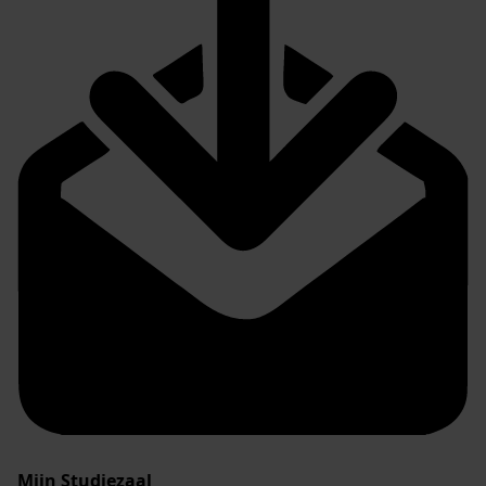
Mijn Studiezaal