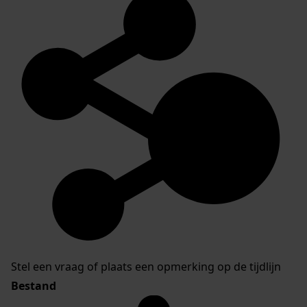
Stel een vraag of plaats een opmerking op de tijdlijn
Bestand