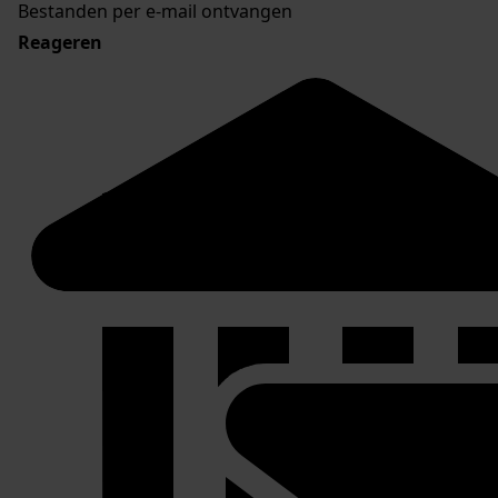
Bestanden per e-mail ontvangen
Reageren