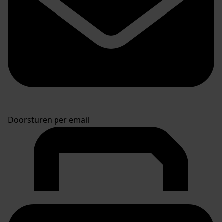
Doorsturen per email