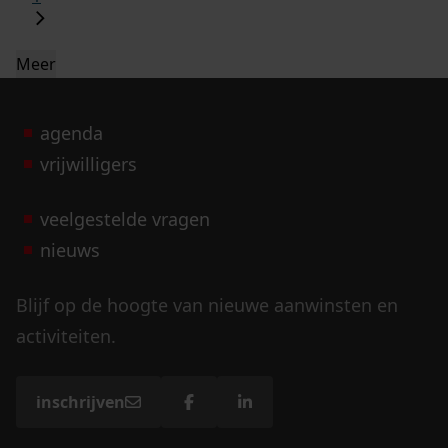
Meer
agenda
vrijwilligers
veelgestelde vragen
nieuws
Blijf op de hoogte van nieuwe aanwinsten en
activiteiten.
inschrijven