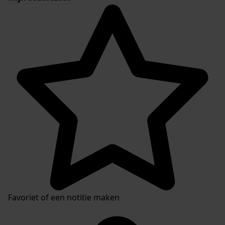
Favoriet of een notitie maken