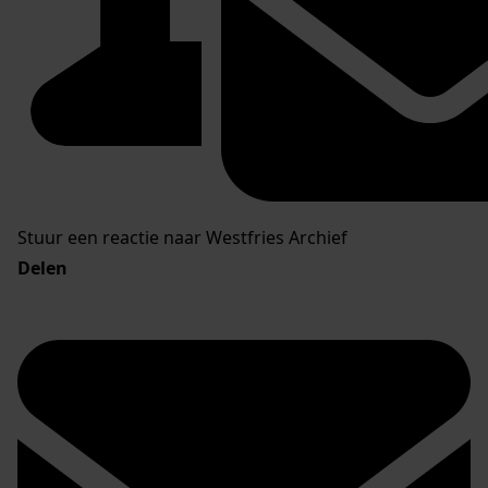
Stuur een reactie naar Westfries Archief
Delen