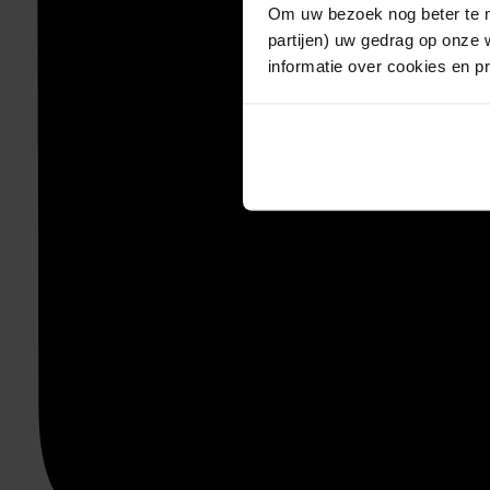
Om uw bezoek nog beter te m
partijen) uw gedrag op onze 
informatie over cookies en p