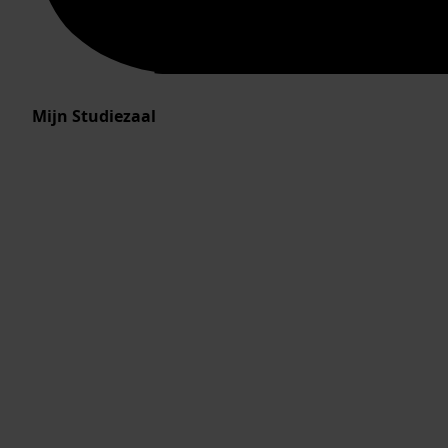
Mijn Studiezaal