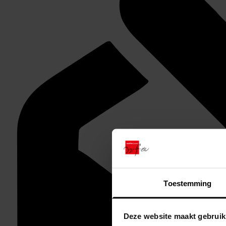
Toestemming
Deze website maakt gebruik