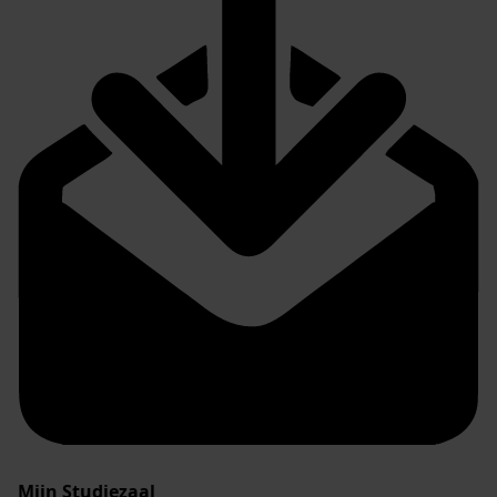
Mijn Studiezaal