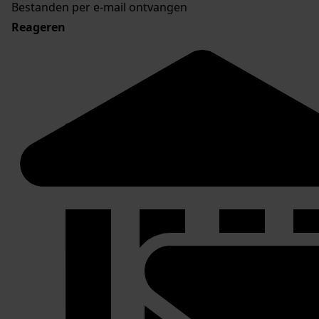
Bestanden per e-mail ontvangen
Reageren