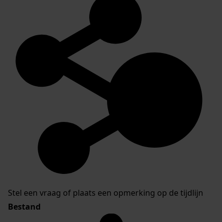
Stel een vraag of plaats een opmerking op de tijdlijn
Bestand