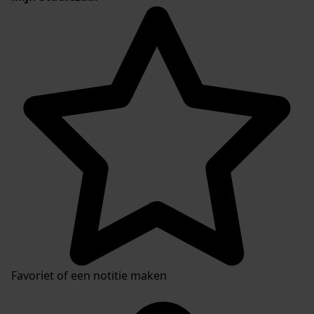
Favoriet of een notitie maken