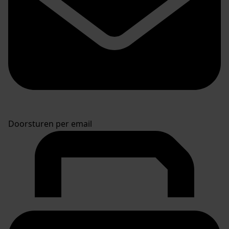
Doorsturen per email