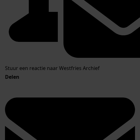
Stuur een reactie naar Westfries Archief
Delen