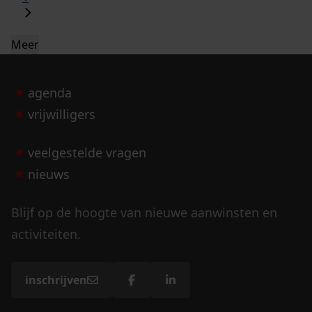
Meer
agenda
vrijwilligers
veelgestelde vragen
nieuws
Blijf op de hoogte van nieuwe aanwinsten en
activiteiten.
inschrijven