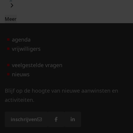
Meer
agenda
vrijwilligers
veelgestelde vragen
nieuws
Blijf op de hoogte van nieuwe aanwinsten en
activiteiten.
inschrijven