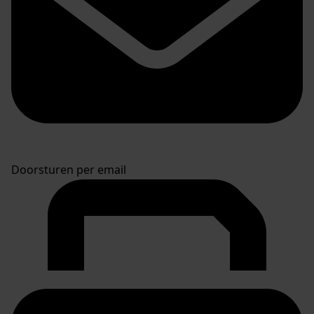
Doorsturen per email