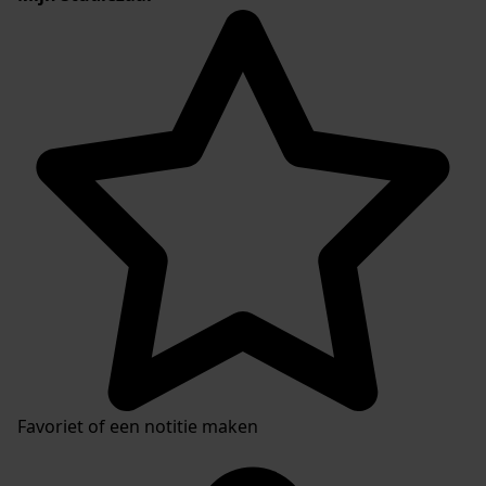
Favoriet of een notitie maken