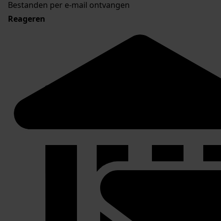
Bestanden per e-mail ontvangen
Reageren