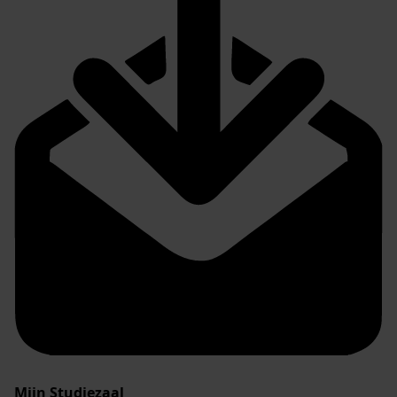
Mijn Studiezaal