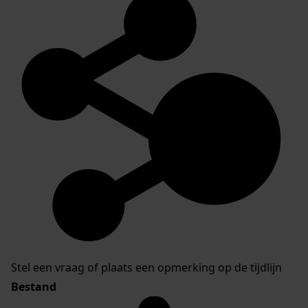
Stel een vraag of plaats een opmerking op de tijdlijn
Bestand