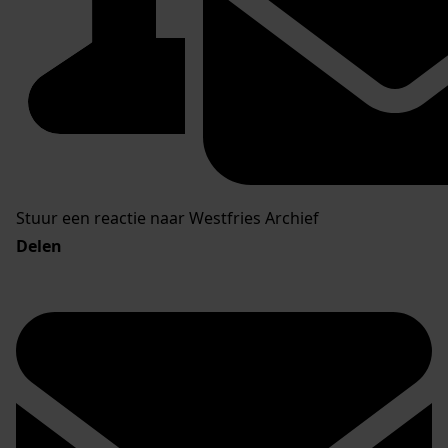
Stuur een reactie naar Westfries Archief
Delen