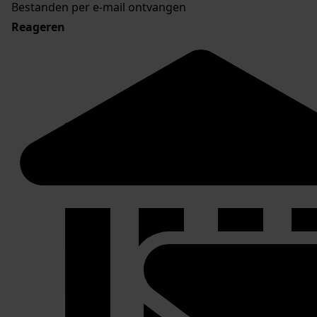
Bestanden per e-mail ontvangen
Reageren