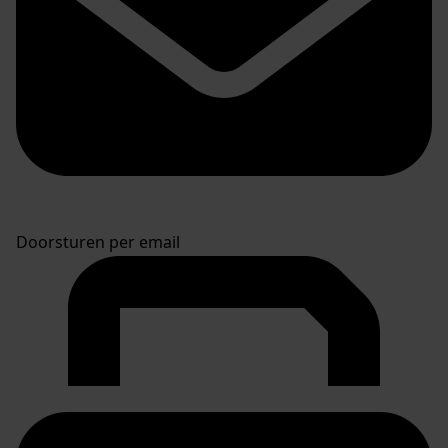
Doorsturen per email