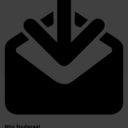
Mijn Studiezaal