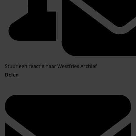
Stuur een reactie naar Westfries Archief
Delen