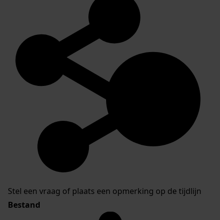
Stel een vraag of plaats een opmerking op de tijdlijn
Bestand