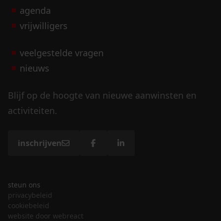
agenda
vrijwilligers
veelgestelde vragen
nieuws
Blijf op de hoogte van nieuwe aanwinsten en
activiteiten.
inschrijven
steun ons
privacybeleid
cookiebeleid
website door webreact