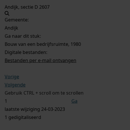
Andijk, sectie D 2607
Gemeente:
Andijk
Ga naar dit stuk:
Bouw van een bedrijfsruimte, 1980
Digitale bestanden:
Bestanden per e-mail ontvangen
Vorige
Volgende
Gebruik CTRL + scroll om te scrollen
Ga
laatste wijziging 24-03-2023
1 gedigitaliseerd