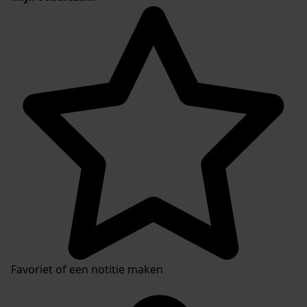
Favoriet of een notitie maken