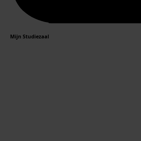
Mijn Studiezaal