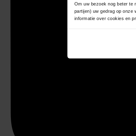
Om uw bezoek nog beter te m
partijen) uw gedrag op onze 
informatie over cookies en p