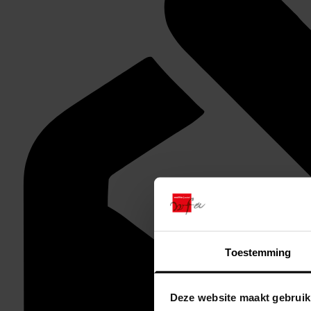
Toestemming
Deze website maakt gebruik