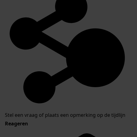
Stel een vraag of plaats een opmerking op de tijdlijn
Reageren