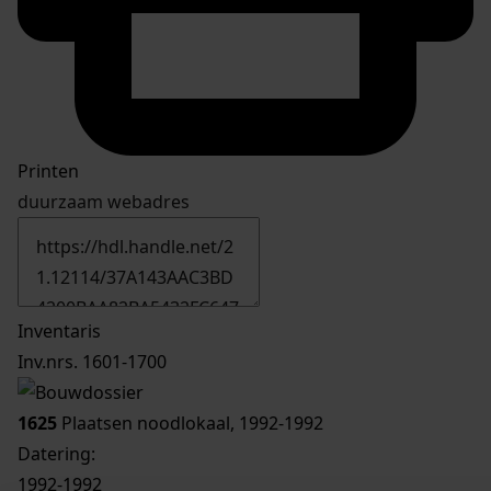
Printen
duurzaam webadres
Inventaris
Inv.nrs. 1601-1700
1625
Plaatsen noodlokaal, 1992-1992
Datering
:
1992-1992