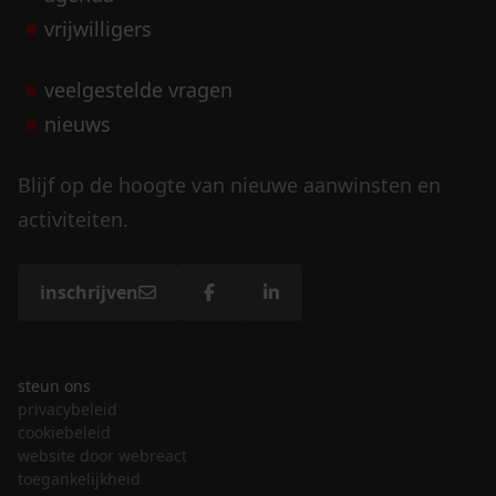
vrijwilligers
veelgestelde vragen
nieuws
Blijf op de hoogte van nieuwe aanwinsten en
activiteiten.
inschrijven
steun ons
privacybeleid
cookiebeleid
website door webreact
toegankelijkheid