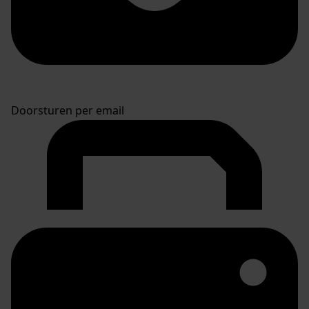
Doorsturen per email