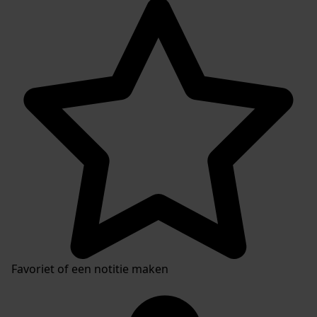
Favoriet of een notitie maken