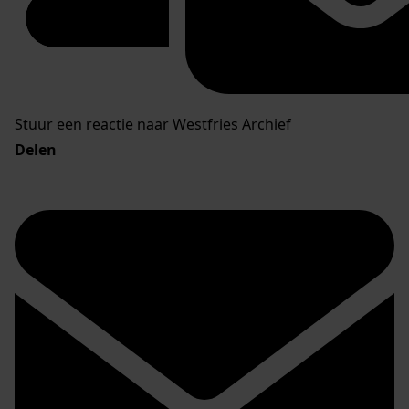
Stuur een reactie naar Westfries Archief
Delen