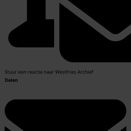
Stuur een reactie naar Westfries Archief
Delen