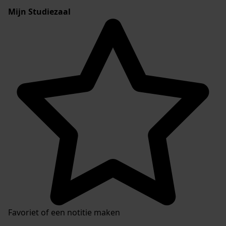
Mijn Studiezaal
Favoriet of een notitie maken