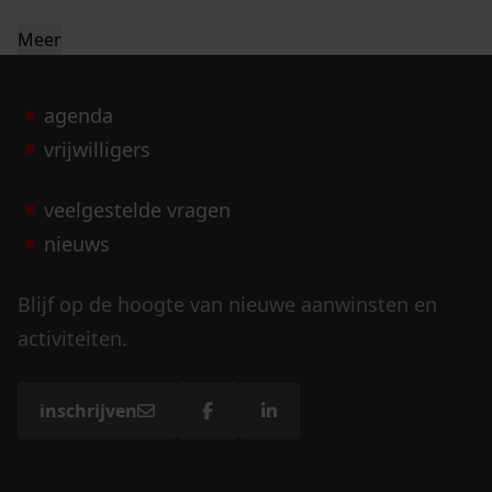
Meer
agenda
vrijwilligers
veelgestelde vragen
nieuws
Blijf op de hoogte van nieuwe aanwinsten en
activiteiten.
inschrijven