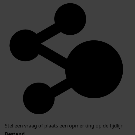
Stel een vraag of plaats een opmerking op de tijdlijn
Bestand