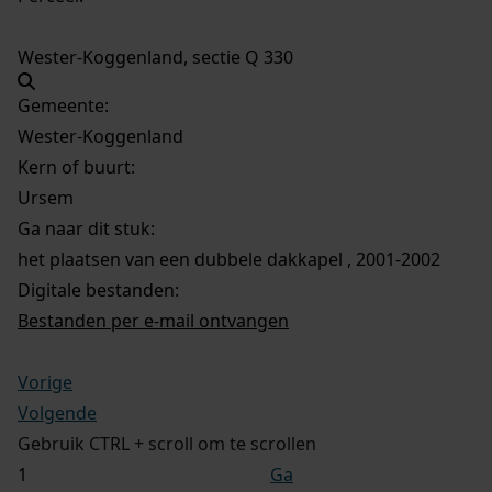
Wester-Koggenland, sectie Q 330
Gemeente:
Wester-Koggenland
Kern of buurt:
Ursem
Ga naar dit stuk:
het plaatsen van een dubbele dakkapel , 2001-2002
Digitale bestanden:
Bestanden per e-mail ontvangen
Vorige
Volgende
Gebruik CTRL + scroll om te scrollen
Ga