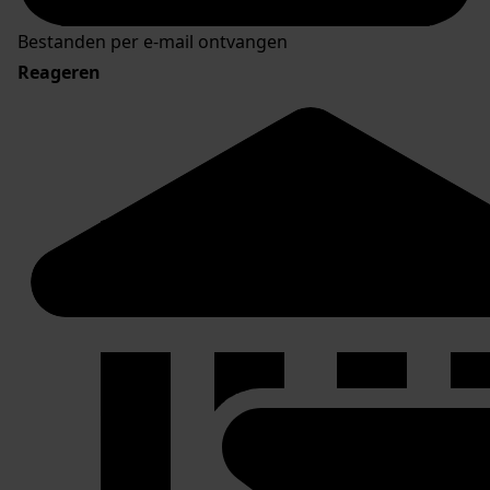
Bestanden per e-mail ontvangen
Reageren