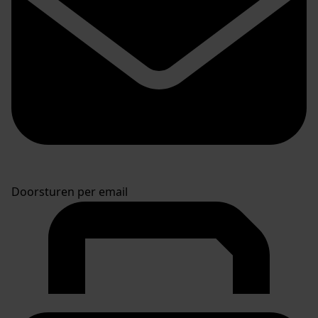
Doorsturen per email