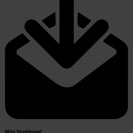
Mijn Studiezaal