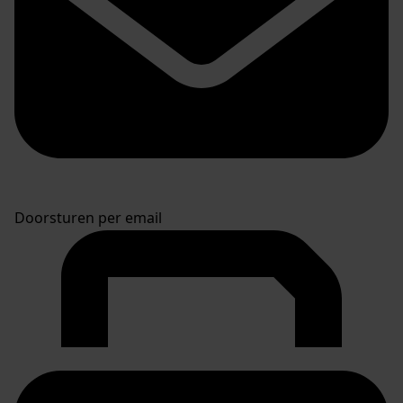
Doorsturen per email