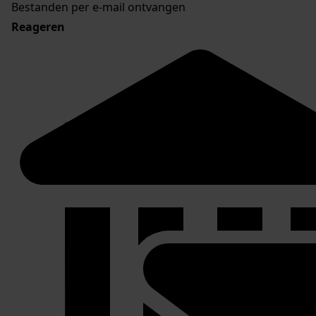
Bestanden per e-mail ontvangen
Reageren