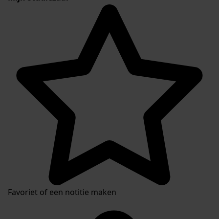
Favoriet of een notitie maken