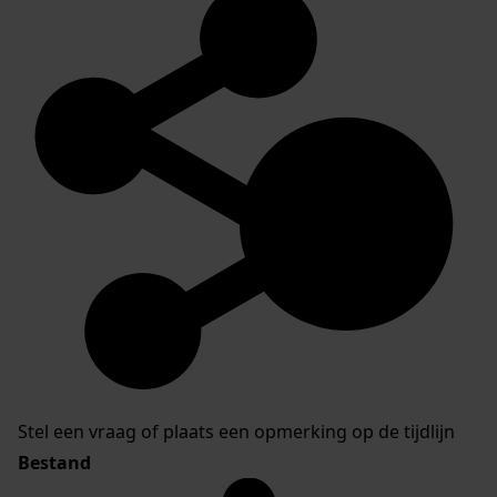
Stel een vraag of plaats een opmerking op de tijdlijn
Bestand