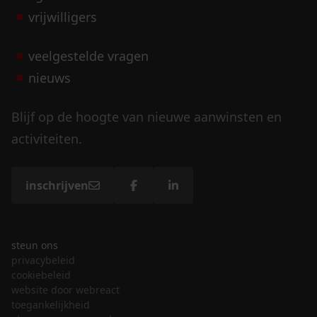
vrijwilligers
veelgestelde vragen
nieuws
Blijf op de hoogte van nieuwe aanwinsten en
activiteiten.
inschrijven
steun ons
privacybeleid
cookiebeleid
website door webreact
toegankelijkheid