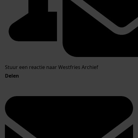
Stuur een reactie naar Westfries Archief
Delen