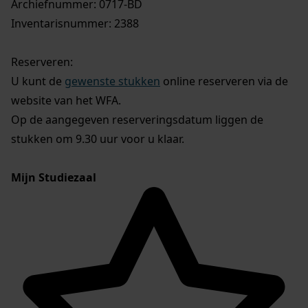
Archiefnummer: 0717-BD
Inventarisnummer: 2388
Reserveren:
U kunt de
gewenste stukken
online reserveren via de
website van het WFA.
Op de aangegeven reserveringsdatum liggen de
stukken om 9.30 uur voor u klaar.
Mijn Studiezaal