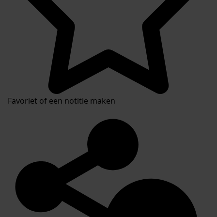
Favoriet of een notitie maken