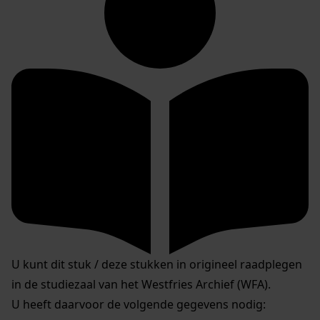
U kunt dit stuk / deze stukken in origineel raadplegen
in de studiezaal van het Westfries Archief (WFA).
U heeft daarvoor de volgende gegevens nodig: