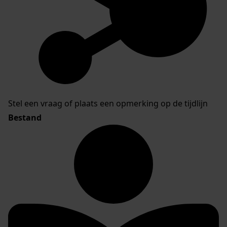
Stel een vraag of plaats een opmerking op de tijdlijn
Bestand