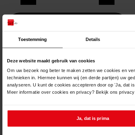
Toestemming
Details
Deze website maakt gebruik van cookies
Om uw bezoek nog beter te maken zetten we cookies en verg
technieken in. Hiermee kunnen wij (en derde partijen) uw ge
analyseren. U kunt de cookies accepteren door op 'Ja, dat is 
Meer informatie over cookies en privacy? Bekijk ons privac
Printen
duurzaam webadres
Ja, dat is prima