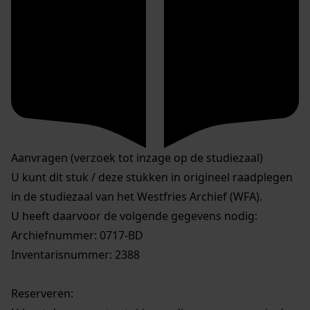
Aanvragen (verzoek tot inzage op de studiezaal)
U kunt dit stuk / deze stukken in origineel raadplegen
in de studiezaal van het Westfries Archief (WFA).
U heeft daarvoor de volgende gegevens nodig:
Archiefnummer: 0717-BD
Inventarisnummer: 2388
Reserveren: