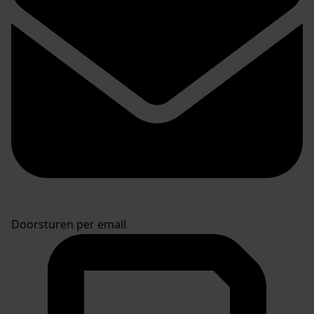
Doorsturen per email