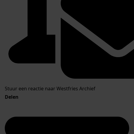
Stuur een reactie naar Westfries Archief
Delen