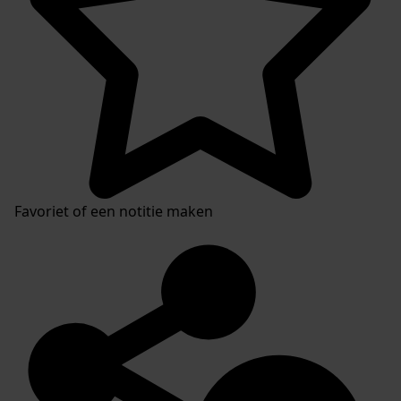
Favoriet of een notitie maken