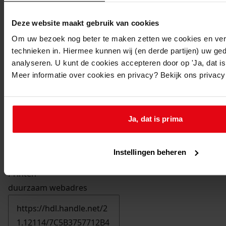
Deze website maakt gebruik van cookies
Om uw bezoek nog beter te maken zetten we cookies en verg
technieken in. Hiermee kunnen wij (en derde partijen) uw ge
analyseren. U kunt de cookies accepteren door op 'Ja, dat is 
Meer informatie over cookies en privacy? Bekijk ons privac
Ja, dat is prima
Instellingen beheren
Printen
duurzaam webadres