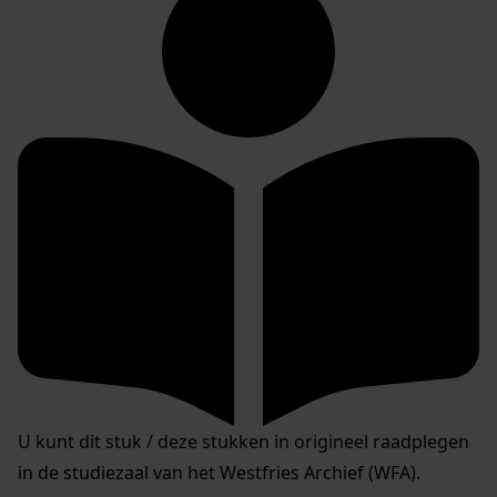
U kunt dit stuk / deze stukken in origineel raadplegen
in de studiezaal van het Westfries Archief (WFA).