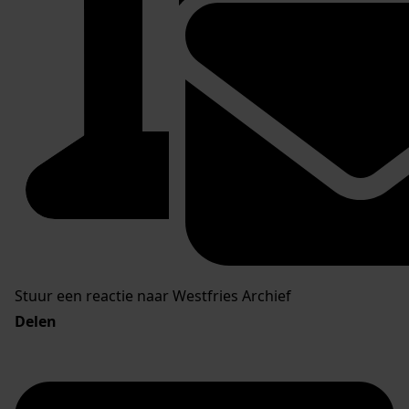
Stuur een reactie naar Westfries Archief
Delen