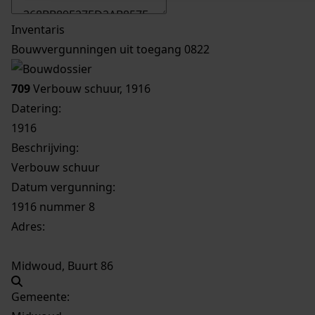
Inventaris
Bouwvergunningen uit toegang 0822
709
Verbouw schuur, 1916
Datering
:
1916
Beschrijving:
Verbouw schuur
Datum vergunning:
1916 nummer 8
Adres:
Midwoud, Buurt 86
Gemeente: