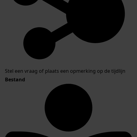
Stel een vraag of plaats een opmerking op de tijdlijn
Bestand