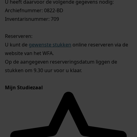
U heeft daarvoor de volgende gegevens nodig:
Archiefnummer: 0822-BD
Inventarisnummer: 709
Reserveren:
U kunt de
gewenste stukken
online reserveren via de
website van het WFA.
Op de aangegeven reserveringsdatum liggen de
stukken om 9.30 uur voor u klaar.
Mijn Studiezaal