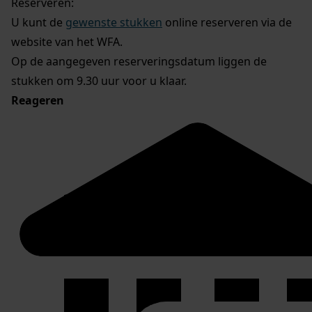
Reserveren:
U kunt de
gewenste stukken
online reserveren via de
website van het WFA.
Op de aangegeven reserveringsdatum liggen de
stukken om 9.30 uur voor u klaar.
Reageren