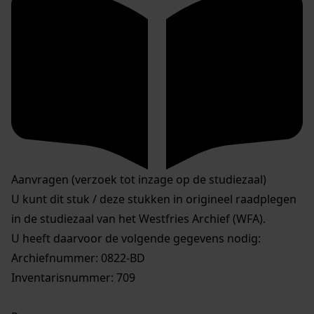
Aanvragen (verzoek tot inzage op de studiezaal)
U kunt dit stuk / deze stukken in origineel raadplegen
in de studiezaal van het Westfries Archief (WFA).
U heeft daarvoor de volgende gegevens nodig:
Archiefnummer: 0822-BD
Inventarisnummer: 709