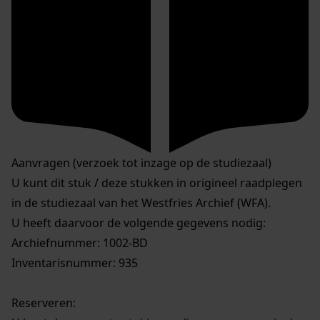
Aanvragen (verzoek tot inzage op de studiezaal)
U kunt dit stuk / deze stukken in origineel raadplegen
in de studiezaal van het Westfries Archief (WFA).
U heeft daarvoor de volgende gegevens nodig:
Archiefnummer: 1002-BD
Inventarisnummer: 935
Reserveren: