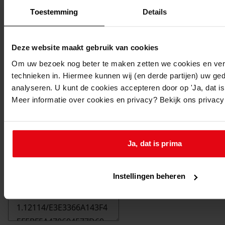
Toestemming
Details
Deze website maakt gebruik van cookies
Om uw bezoek nog beter te maken zetten we cookies en verg
technieken in. Hiermee kunnen wij (en derde partijen) uw ge
analyseren. U kunt de cookies accepteren door op 'Ja, dat is 
Meer informatie over cookies en privacy? Bekijk ons privac
Ja, dat is prima
Printen
duurzaam webadres
Instellingen beheren