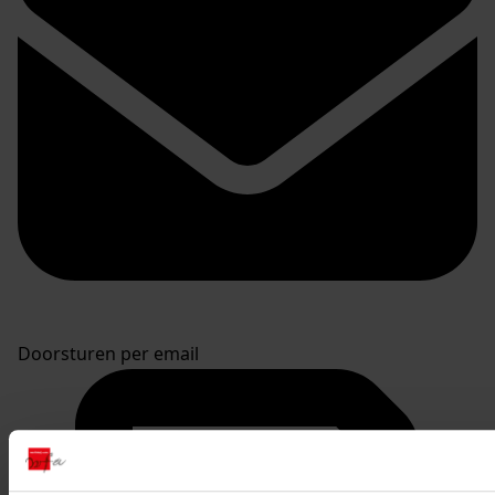
Doorsturen per email