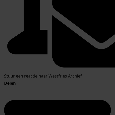
Stuur een reactie naar Westfries Archief
Delen