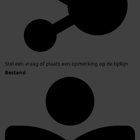
Stel een vraag of plaats een opmerking op de tijdlijn
Bestand