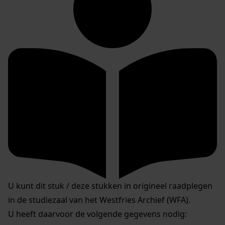
U kunt dit stuk / deze stukken in origineel raadplegen
in de studiezaal van het Westfries Archief (WFA).
U heeft daarvoor de volgende gegevens nodig: