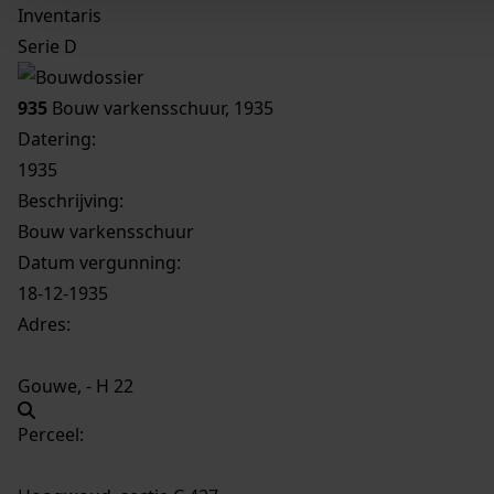
Inventaris
Serie D
935
Bouw varkensschuur, 1935
Datering
:
1935
Beschrijving:
Bouw varkensschuur
Datum vergunning:
18-12-1935
Adres:
Gouwe, - H 22
Perceel: