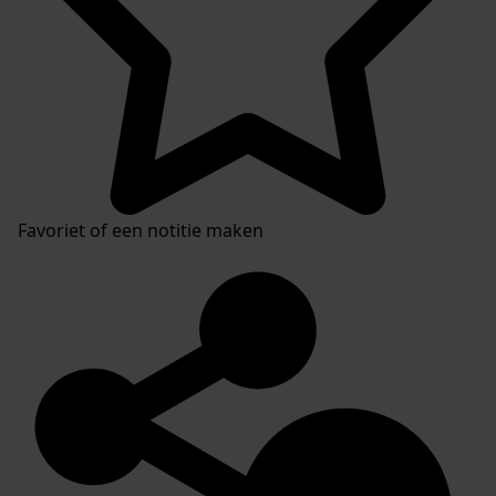
Favoriet of een notitie maken