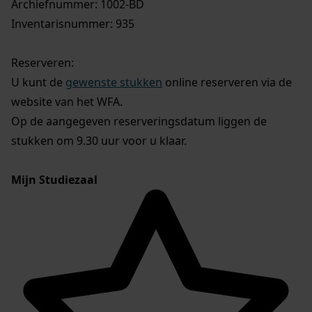
Archiefnummer: 1002-BD
Inventarisnummer: 935
Reserveren:
U kunt de
gewenste stukken
online reserveren via de
website van het WFA.
Op de aangegeven reserveringsdatum liggen de
stukken om 9.30 uur voor u klaar.
Mijn Studiezaal