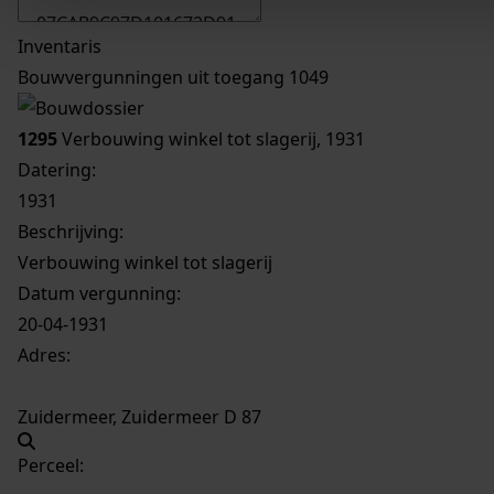
Inventaris
Bouwvergunningen uit toegang 1049
1295
Verbouwing winkel tot slagerij, 1931
Datering
:
1931
Beschrijving:
Verbouwing winkel tot slagerij
Datum vergunning:
20-04-1931
Adres:
Zuidermeer, Zuidermeer D 87
Perceel: