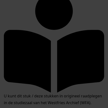
U kunt dit stuk / deze stukken in origineel raadplegen
in de studiezaal van het Westfries Archief (WFA).