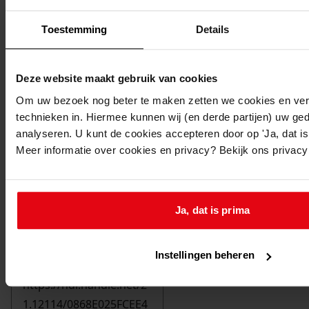
Toestemming
Details
Deze website maakt gebruik van cookies
Om uw bezoek nog beter te maken zetten we cookies en verg
technieken in. Hiermee kunnen wij (en derde partijen) uw ge
analyseren. U kunt de cookies accepteren door op 'Ja, dat is 
Meer informatie over cookies en privacy? Bekijk ons privac
Ja, dat is prima
Printen
duurzaam webadres
Instellingen beheren