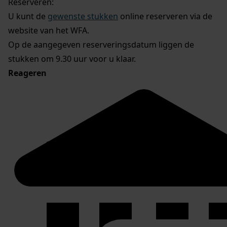
Reserveren:
U kunt de
gewenste stukken
online reserveren via de
website van het WFA.
Op de aangegeven reserveringsdatum liggen de
stukken om 9.30 uur voor u klaar.
Reageren