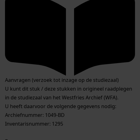
Aanvragen (verzoek tot inzage op de studiezaal)
U kunt dit stuk / deze stukken in origineel raadplegen
in de studiezaal van het Westfries Archief (WFA).
U heeft daarvoor de volgende gegevens nodig:
Archiefnummer: 1049-BD
Inventarisnummer: 1295