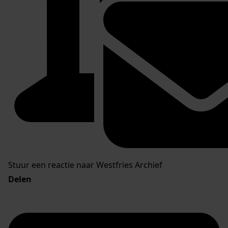
Stuur een reactie naar Westfries Archief
Delen