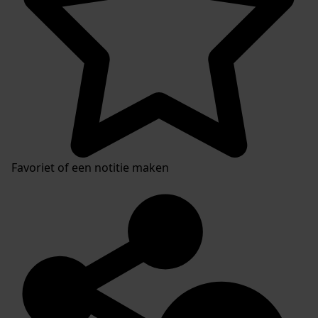
Favoriet of een notitie maken