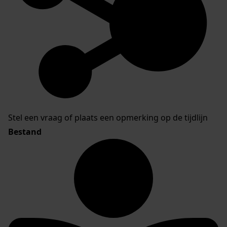
Stel een vraag of plaats een opmerking op de tijdlijn
Bestand