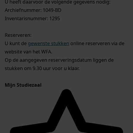
U heeft daarvoor de volgende gegevens nodig:
Archiefnummer: 1049-BD
Inventarisnummer: 1295
Reserveren:
U kunt de
gewenste stukken
online reserveren via de
website van het WFA.
Op de aangegeven reserveringsdatum liggen de
stukken om 9.30 uur voor u klaar.
Mijn Studiezaal