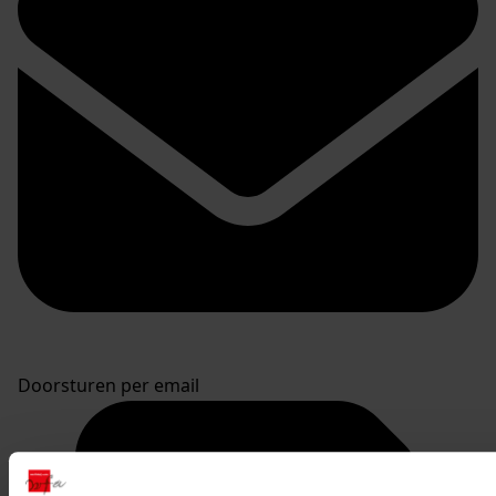
Doorsturen per email