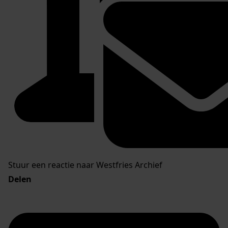
Stuur een reactie naar Westfries Archief
Delen