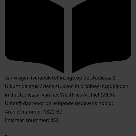
Aanvragen (verzoek tot inzage op de studiezaal)
U kunt dit stuk / deze stukken in origineel raadplegen
in de studiezaal van het Westfries Archief (WFA).
U heeft daarvoor de volgende gegevens nodig:
Archiefnummer: 1322-BD
Inventarisnummer: 459