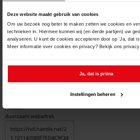
Deze website maakt gebruik van cookies
Om uw bezoek nog beter te maken zetten we cookies en verg
technieken in. Hiermee kunnen wij (en derde partijen) uw ge
analyseren. U kunt de cookies accepteren door op 'Ja, dat is 
Meer informatie over cookies en privacy? Bekijk ons privac
Ja, dat is prima
Instellingen beheren
Printen
duurzaam webadres