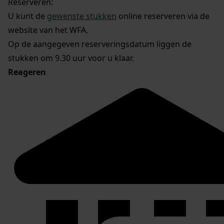
Reserveren:
U kunt de
gewenste stukken
online reserveren via de
website van het WFA.
Op de aangegeven reserveringsdatum liggen de
stukken om 9.30 uur voor u klaar.
Reageren