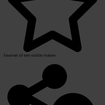
Favoriet of een notitie maken