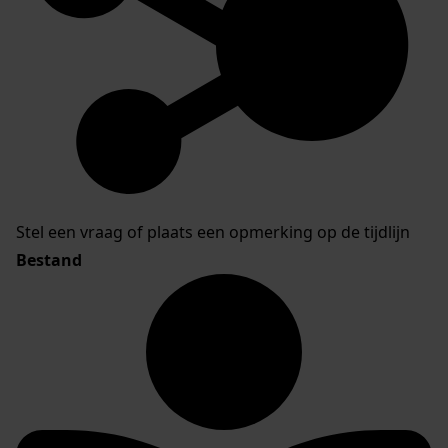
Stel een vraag of plaats een opmerking op de tijdlijn
Bestand