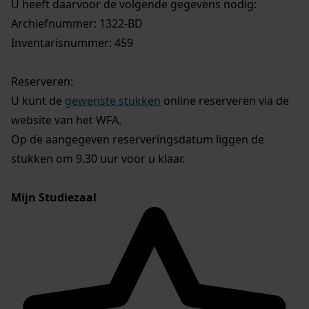
U heeft daarvoor de volgende gegevens nodig:
Archiefnummer: 1322-BD
Inventarisnummer: 459
Reserveren:
U kunt de
gewenste stukken
online reserveren via de
website van het WFA.
Op de aangegeven reserveringsdatum liggen de
stukken om 9.30 uur voor u klaar.
Mijn Studiezaal