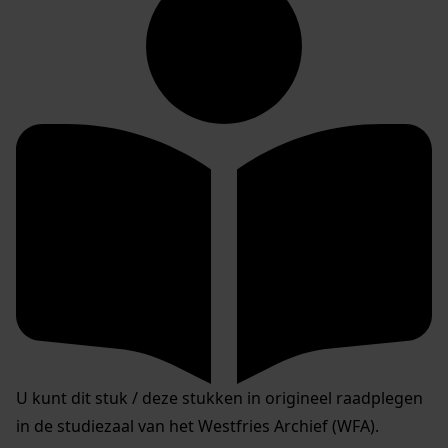
U kunt dit stuk / deze stukken in origineel raadplegen
in de studiezaal van het Westfries Archief (WFA).