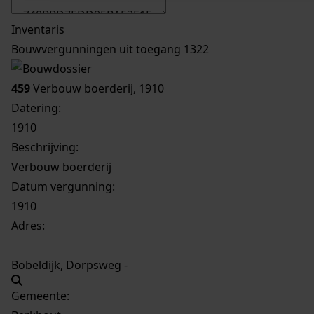
Inventaris
Bouwvergunningen uit toegang 1322
459
Verbouw boerderij, 1910
Datering
:
1910
Beschrijving:
Verbouw boerderij
Datum vergunning:
1910
Adres:
Bobeldijk, Dorpsweg -
Gemeente: