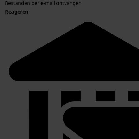
Bestanden per e-mail ontvangen
Reageren