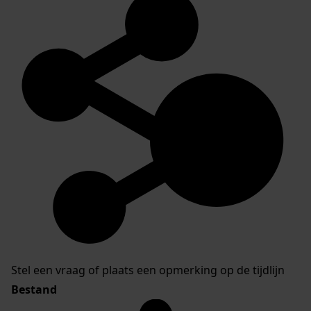
Stel een vraag of plaats een opmerking op de tijdlijn
Bestand