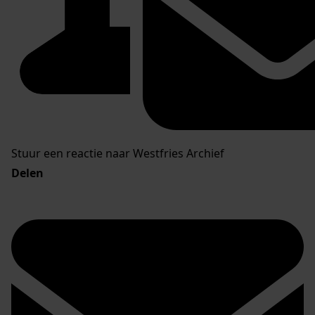
Stuur een reactie naar Westfries Archief
Delen