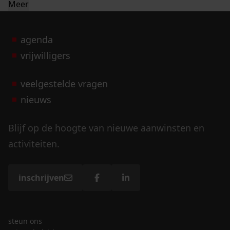
Meer
agenda
vrijwilligers
veelgestelde vragen
nieuws
Blijf op de hoogte van nieuwe aanwinsten en
activiteiten.
inschrijven
steun ons