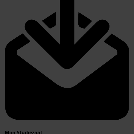
Mijn Studiezaal