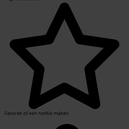
Favoriet of een notitie maken