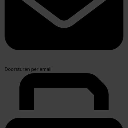
Doorsturen per email