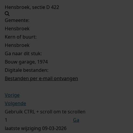
Hensbroek, sectie D 422
Gemeente:
Hensbroek
Kern of buurt:
Hensbroek
Ga naar dit stuk:
Bouw garage, 1974
Digitale bestanden:
Bestanden per e-mail ontvangen
Vorige
Volgende
Gebruik CTRL + scroll om te scrollen
Ga
laatste wijziging 09-03-2026