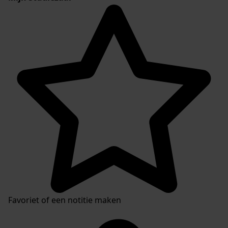
Favoriet of een notitie maken