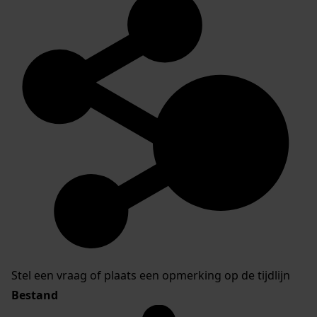
Stel een vraag of plaats een opmerking op de tijdlijn
Bestand