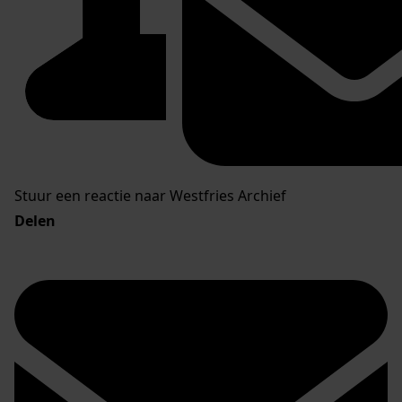
Stuur een reactie naar Westfries Archief
Delen