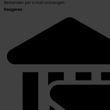
Bestanden per e-mail ontvangen
Reageren