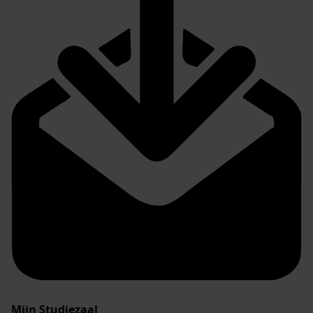
Mijn Studiezaal