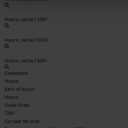
Hoorn, sectie I 5987
Hoorn, sectie I 6374
Hoorn, sectie I 6061
Gemeente:
Hoorn
Kern of buurt:
Hoorn
Oude Orde:
7261
Ga naar dit stuk: