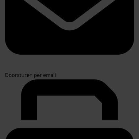
Doorsturen per email