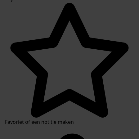
Favoriet of een notitie maken