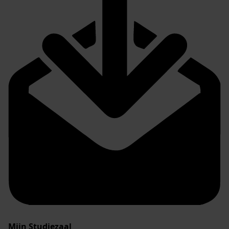
Mijn Studiezaal