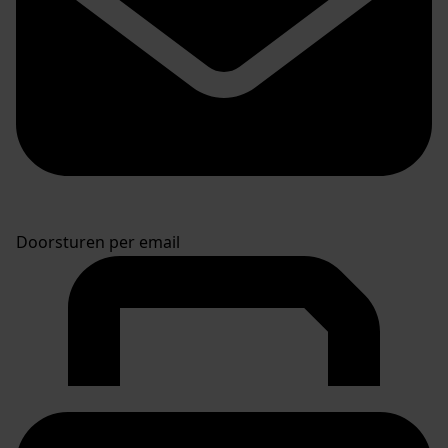
Doorsturen per email