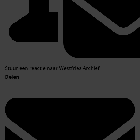
Stuur een reactie naar Westfries Archief
Delen