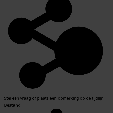
Stel een vraag of plaats een opmerking op de tijdlijn
Bestand