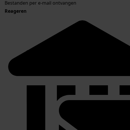
Bestanden per e-mail ontvangen
Reageren