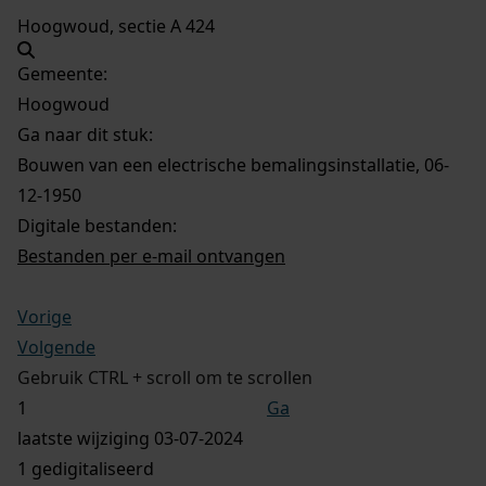
Hoogwoud, sectie A 424
Gemeente:
Hoogwoud
Ga naar dit stuk:
Bouwen van een electrische bemalingsinstallatie, 06-
12-1950
Digitale bestanden:
Bestanden per e-mail ontvangen
Vorige
Volgende
Gebruik CTRL + scroll om te scrollen
Ga
laatste wijziging 03-07-2024
1 gedigitaliseerd