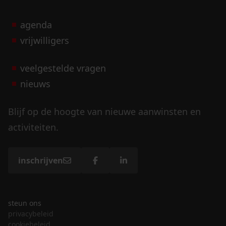
agenda
vrijwilligers
veelgestelde vragen
nieuws
Blijf op de hoogte van nieuwe aanwinsten en
activiteiten.
inschrijven
steun ons
privacybeleid
cookiebeleid