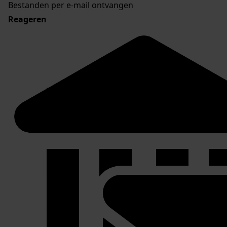
Bestanden per e-mail ontvangen
Reageren