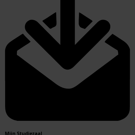
Mijn Studiezaal