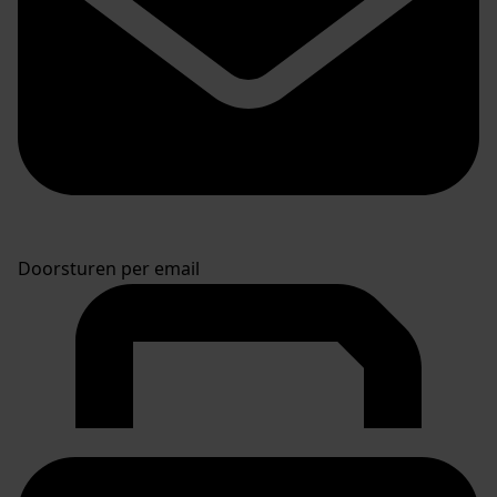
Doorsturen per email