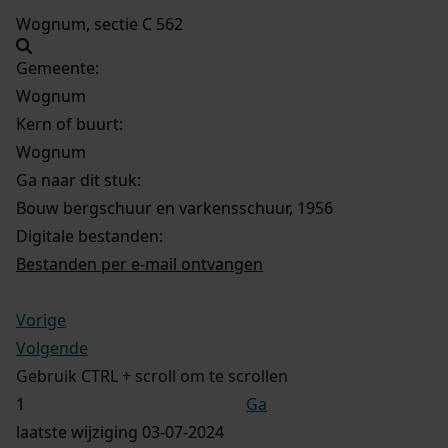
Wognum, sectie C 562
Gemeente:
Wognum
Kern of buurt:
Wognum
Ga naar dit stuk:
Bouw bergschuur en varkensschuur, 1956
Digitale bestanden:
Bestanden per e-mail ontvangen
Vorige
Volgende
Gebruik CTRL + scroll om te scrollen
Ga
laatste wijziging 03-07-2024