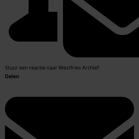
Stuur een reactie naar Westfries Archief
Delen