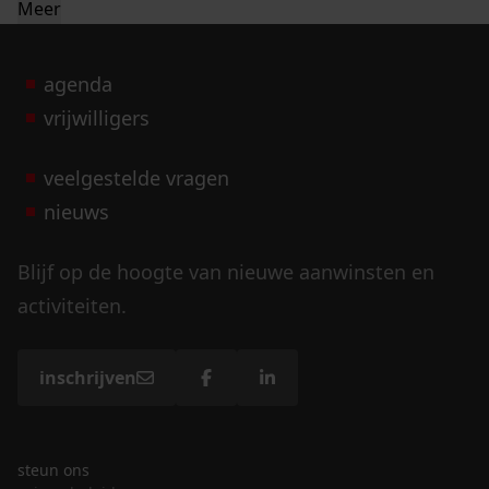
Meer
agenda
vrijwilligers
veelgestelde vragen
nieuws
Blijf op de hoogte van nieuwe aanwinsten en
activiteiten.
inschrijven
steun ons