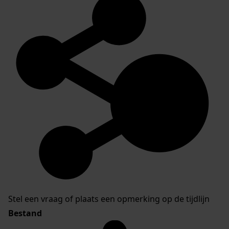
Stel een vraag of plaats een opmerking op de tijdlijn
Bestand