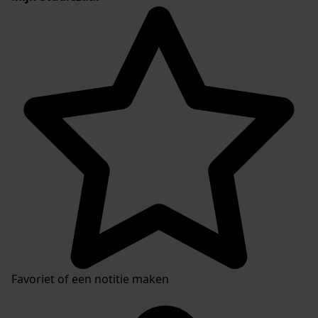
Favoriet of een notitie maken