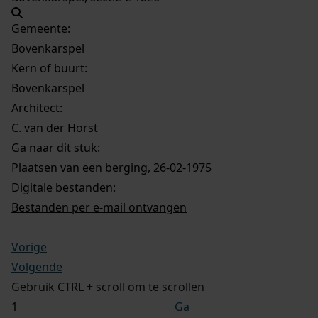
Gemeente:
Bovenkarspel
Kern of buurt:
Bovenkarspel
Architect:
C. van der Horst
Ga naar dit stuk:
Plaatsen van een berging, 26-02-1975
Digitale bestanden:
Bestanden per e-mail ontvangen
Vorige
Volgende
Gebruik CTRL + scroll om te scrollen
Ga