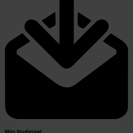
Mijn Studiezaal