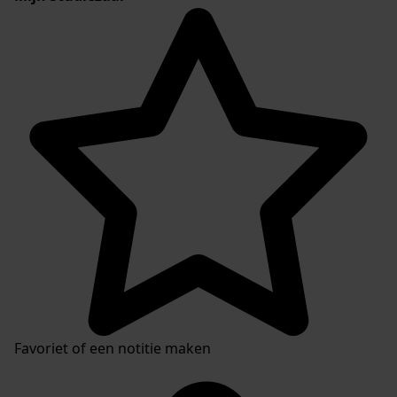
Favoriet of een notitie maken