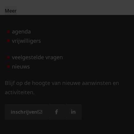
Meer
agenda
vrijwilligers
veelgestelde vragen
nieuws
Blijf op de hoogte van nieuwe aanwinsten en
activiteiten.
inschrijven