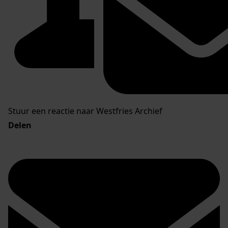
Stuur een reactie naar Westfries Archief
Delen