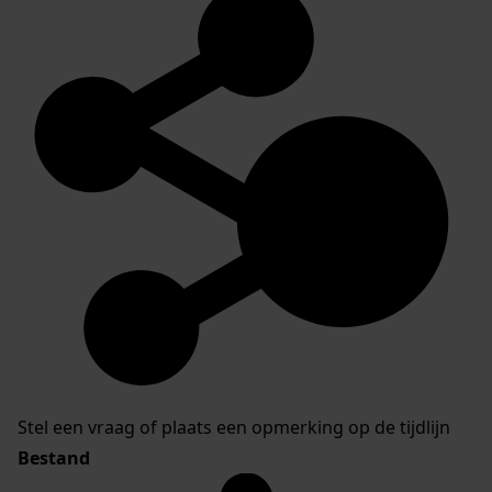
Stel een vraag of plaats een opmerking op de tijdlijn
Bestand