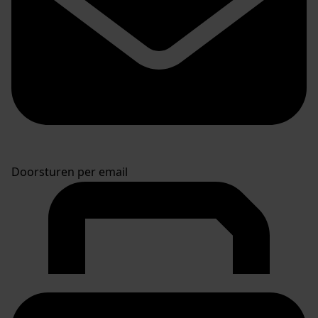
Doorsturen per email