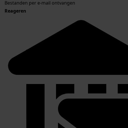
Bestanden per e-mail ontvangen
Reageren