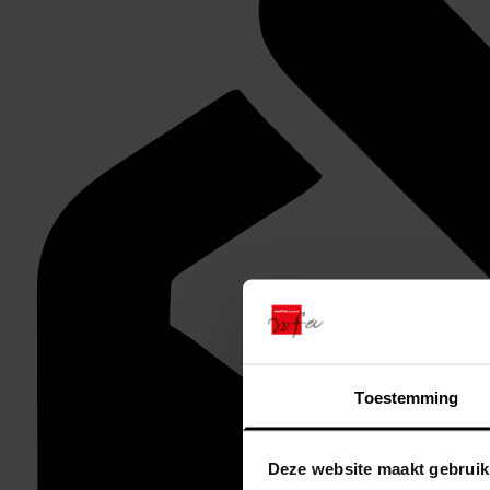
Toestemming
Deze website maakt gebruik