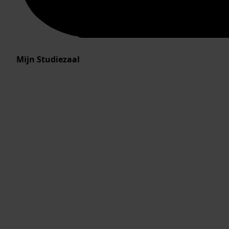
Mijn Studiezaal