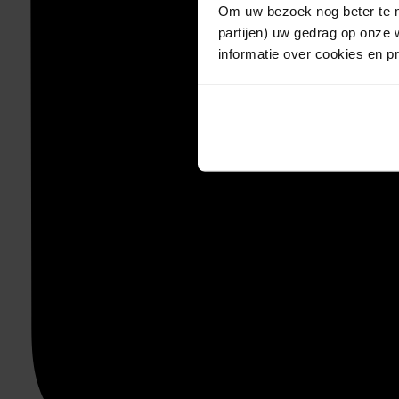
Om uw bezoek nog beter te m
partijen) uw gedrag op onze 
informatie over cookies en p