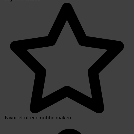
Favoriet of een notitie maken