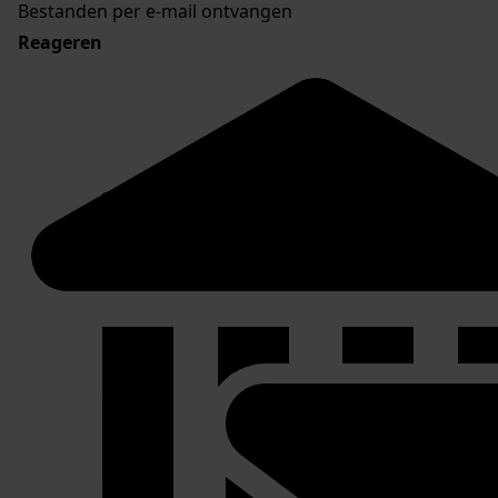
Bestanden per e-mail ontvangen
Reageren