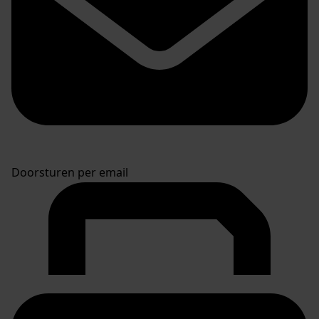
Doorsturen per email