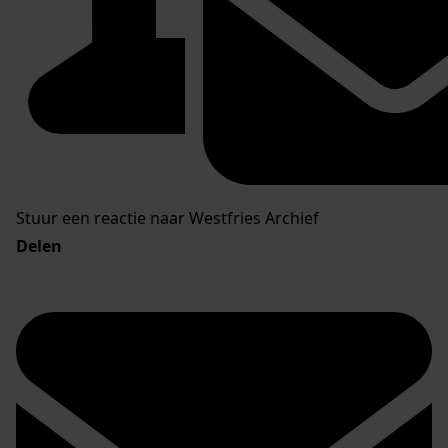
Stuur een reactie naar Westfries Archief
Delen