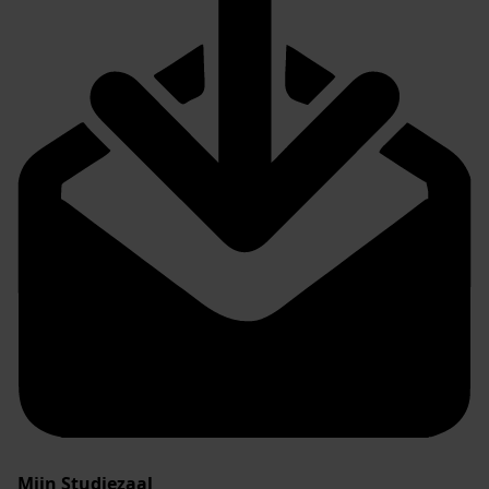
Mijn Studiezaal