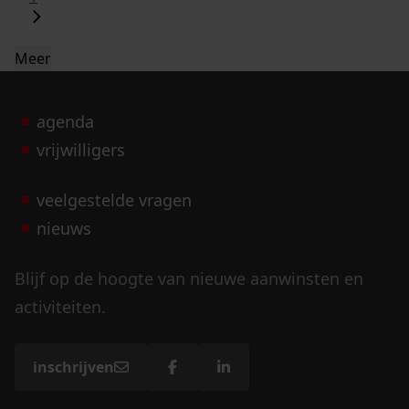
Meer
agenda
vrijwilligers
veelgestelde vragen
nieuws
Blijf op de hoogte van nieuwe aanwinsten en
activiteiten.
inschrijven