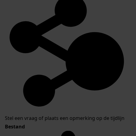
Stel een vraag of plaats een opmerking op de tijdlijn
Bestand