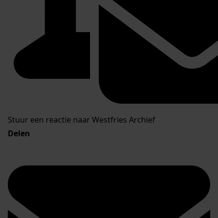
Stuur een reactie naar Westfries Archief
Delen