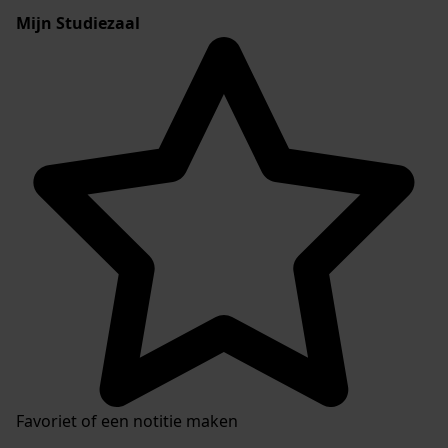
Mijn Studiezaal
Favoriet of een notitie maken