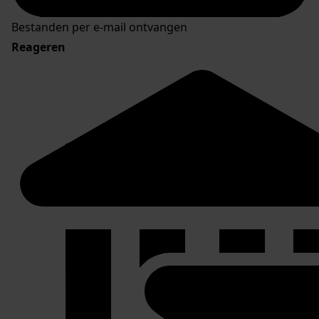
Bestanden per e-mail ontvangen
Reageren