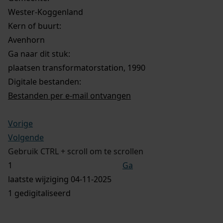
Wester-Koggenland
Kern of buurt:
Avenhorn
Ga naar dit stuk:
plaatsen transformatorstation, 1990
Digitale bestanden:
Bestanden per e-mail ontvangen
Vorige
Volgende
Gebruik CTRL + scroll om te scrollen
Ga
laatste wijziging 04-11-2025
1 gedigitaliseerd