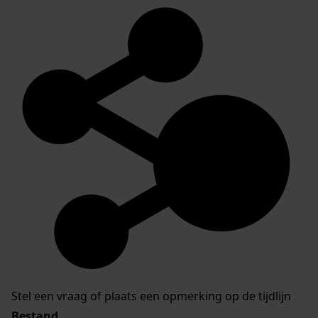
Stel een vraag of plaats een opmerking op de tijdlijn
Bestand