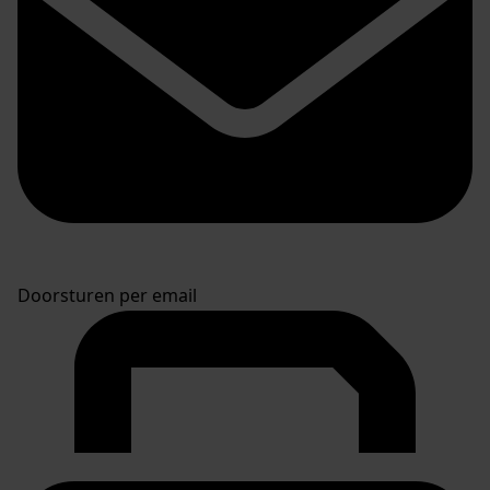
Doorsturen per email