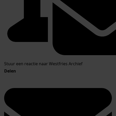
Stuur een reactie naar Westfries Archief
Delen