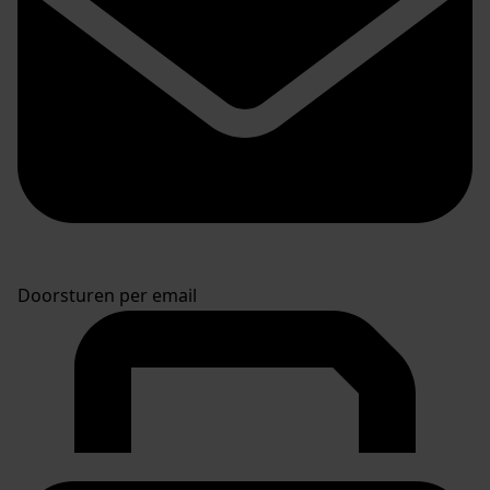
Doorsturen per email