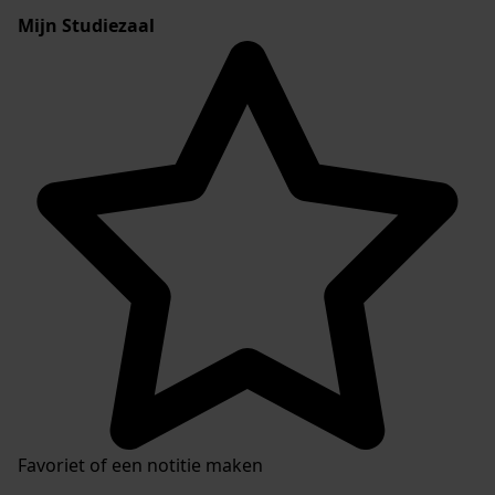
Mijn Studiezaal
Favoriet of een notitie maken