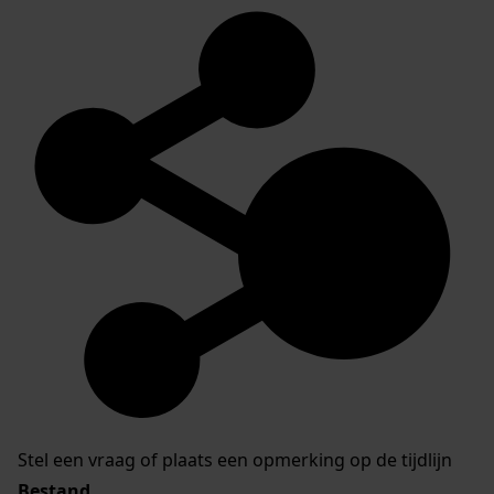
Stel een vraag of plaats een opmerking op de tijdlijn
Bestand