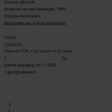
Ga naar dit stuk:
de bouw van een dakkapel, 1999
Digitale bestanden:
Bestanden per e-mail ontvangen
Vorige
Volgende
Gebruik CTRL + scroll om te scrollen
Ga
laatste wijziging 04-11-2025
1 gedigitaliseerd
1