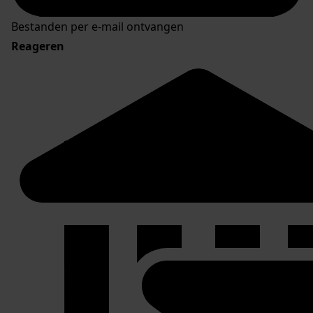
Bestanden per e-mail ontvangen
Reageren