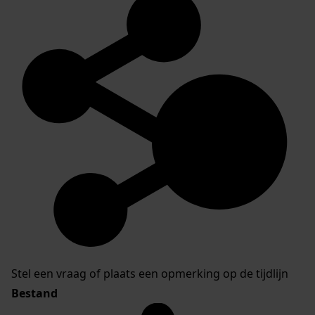
Stel een vraag of plaats een opmerking op de tijdlijn
Bestand