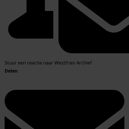
Stuur een reactie naar Westfries Archief
Delen