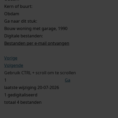
Kern of buurt:
Obdam
Ga naar dit stuk:
Bouw woning met garage, 1990
Digitale bestanden:
Bestanden per e-mail ontvangen
Vorige
Volgende
Gebruik CTRL + scroll om te scrollen
Ga
laatste wijziging 20-07-2026
1 gedigitaliseerd
totaal 4 bestanden