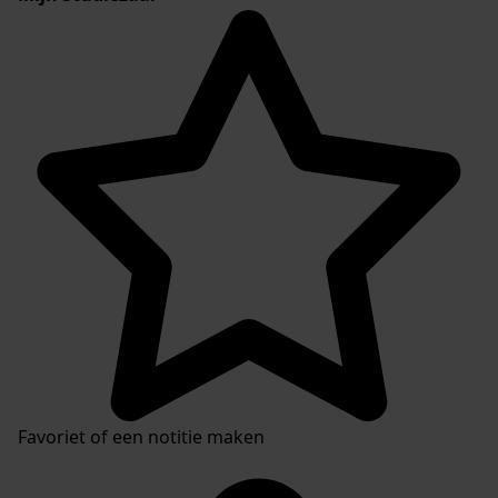
Favoriet of een notitie maken