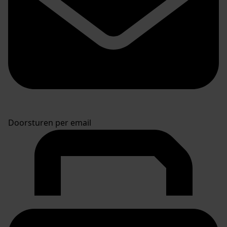
Doorsturen per email