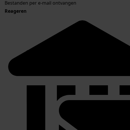
Bestanden per e-mail ontvangen
Reageren