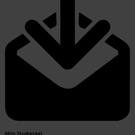
Mijn Studiezaal