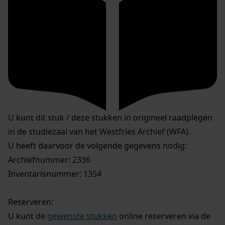
U kunt dit stuk / deze stukken in origineel raadplegen
in de studiezaal van het Westfries Archief (WFA).
U heeft daarvoor de volgende gegevens nodig:
Archiefnummer: 2336
Inventarisnummer: 1354
Reserveren:
U kunt de
gewenste stukken
online reserveren via de