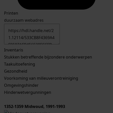
Printen
duurzaam webadres
Inventaris
Stukken betreffende bijzondere onderwerpen
Taakuitoefening
Gezondheid
Voorkoming van milieuverontreiniging
Omgevingshinder
Hinderwetvergunningen
1352-1359
Midwoud, 1991-1993