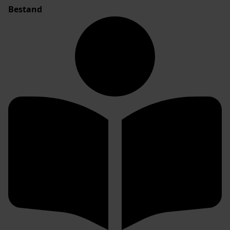
Bestand