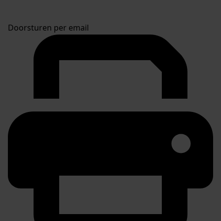
Doorsturen per email