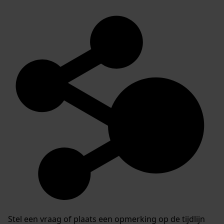
Stel een vraag of plaats een opmerking op de tijdlijn