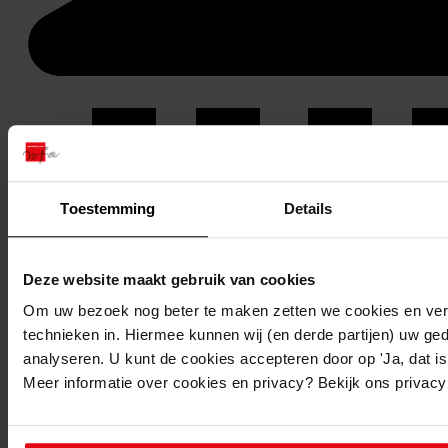
Toestemming
Details
Deze website maakt gebruik van cookies
Om uw bezoek nog beter te maken zetten we cookies en verg
technieken in. Hiermee kunnen wij (en derde partijen) uw ge
analyseren. U kunt de cookies accepteren door op 'Ja, dat is 
Meer informatie over cookies en privacy? Bekijk ons privac