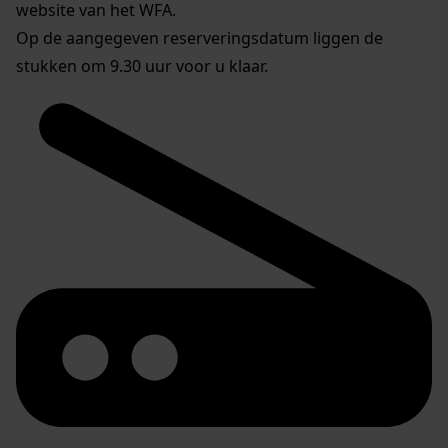
website van het WFA.
Op de aangegeven reserveringsdatum liggen de
stukken om 9.30 uur voor u klaar.