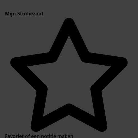
Mijn Studiezaal
Favoriet of een notitie maken