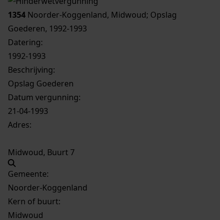
1354
Noorder-Koggenland, Midwoud; Opslag
Goederen, 1992-1993
Datering
:
1992-1993
Beschrijving:
Opslag Goederen
Datum vergunning:
21-04-1993
Adres:
Midwoud, Buurt 7
Gemeente:
Noorder-Koggenland
Kern of buurt:
Midwoud