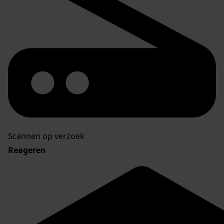
Scannen op verzoek
Reageren