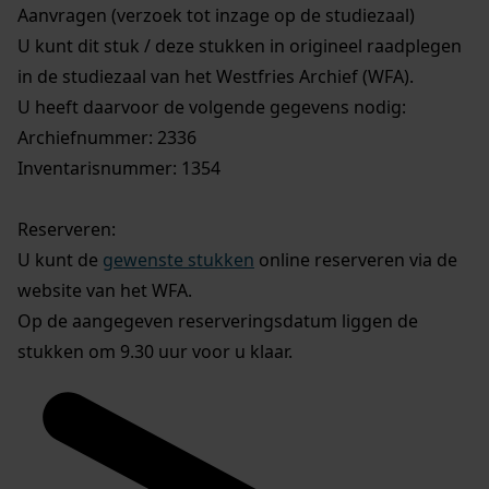
Aanvragen (verzoek tot inzage op de studiezaal)
U kunt dit stuk / deze stukken in origineel raadplegen
in de studiezaal van het Westfries Archief (WFA).
U heeft daarvoor de volgende gegevens nodig:
Archiefnummer: 2336
Inventarisnummer: 1354
Reserveren:
U kunt de
gewenste stukken
online reserveren via de
website van het WFA.
Op de aangegeven reserveringsdatum liggen de
stukken om 9.30 uur voor u klaar.