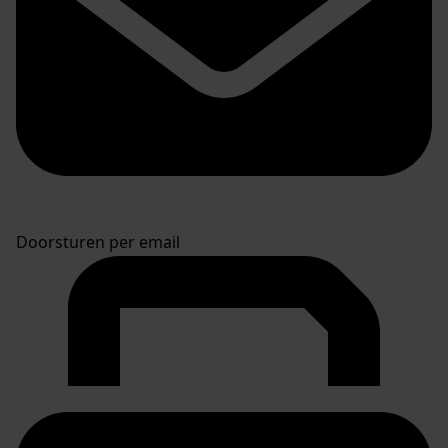
Doorsturen per email