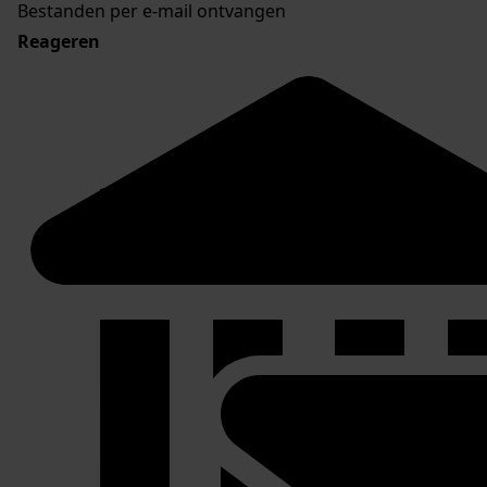
Bestanden per e-mail ontvangen
Reageren