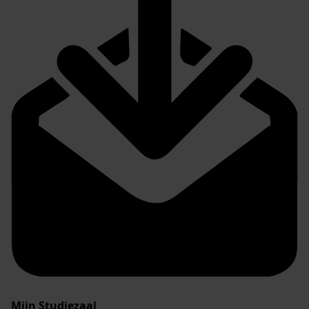
Mijn Studiezaal