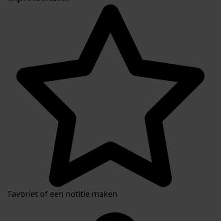
Favoriet of een notitie maken