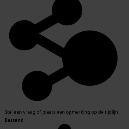
Stel een vraag of plaats een opmerking op de tijdlijn
Bestand