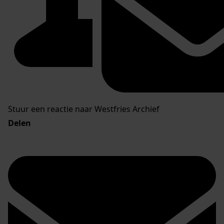
Stuur een reactie naar Westfries Archief
Delen