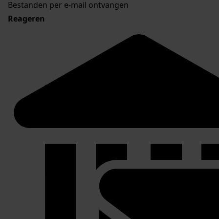
Bestanden per e-mail ontvangen
Reageren