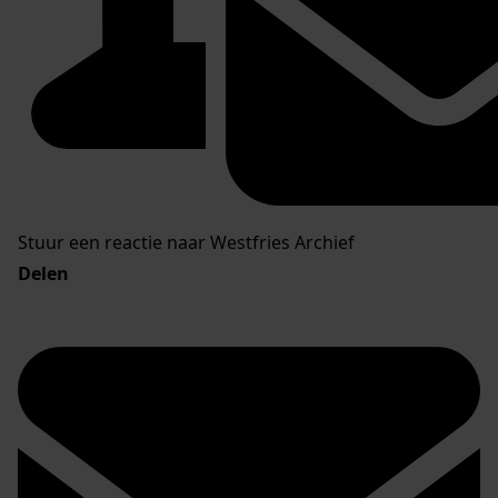
Stuur een reactie naar Westfries Archief
Delen