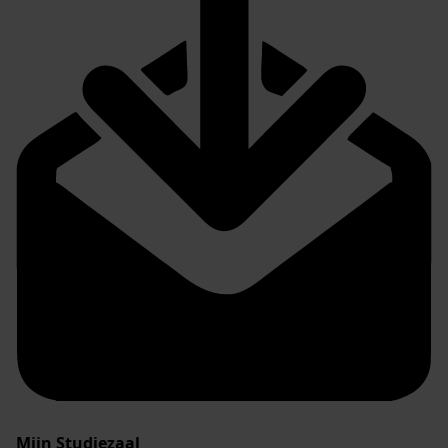
Mijn Studiezaal