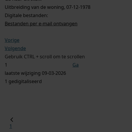
Uitbreiding van de woning, 07-12-1978
Digitale bestanden:
Bestanden per e-mail ontvangen
Vorige
Volgende
Gebruik CTRL + scroll om te scrollen
Ga
laatste wijziging 09-03-2026
1 gedigitaliseerd
1