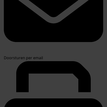
Doorsturen per email