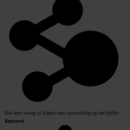
Stel een vraag of plaats een opmerking op de tijdlijn
Bestand