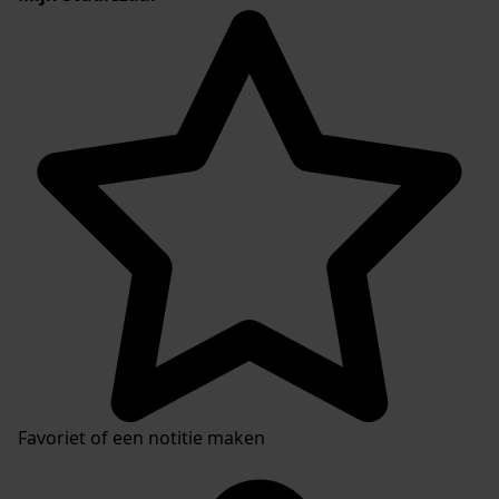
Favoriet of een notitie maken