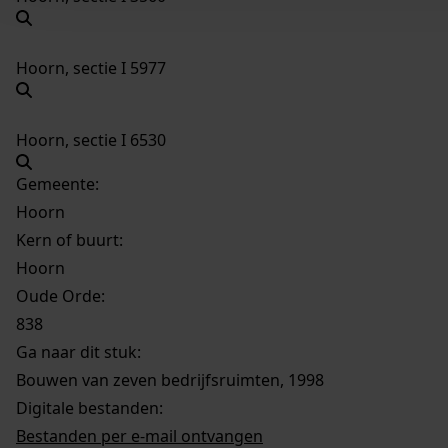
Hoorn, sectie I 5977
Hoorn, sectie I 6530
Gemeente:
Hoorn
Kern of buurt:
Hoorn
Oude Orde:
838
Ga naar dit stuk:
Bouwen van zeven bedrijfsruimten, 1998
Digitale bestanden:
Bestanden per e-mail ontvangen