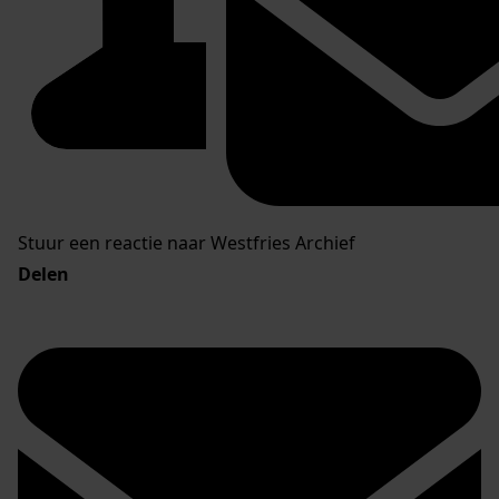
Stuur een reactie naar Westfries Archief
Delen