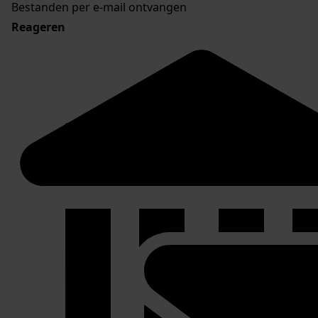
Bestanden per e-mail ontvangen
Reageren