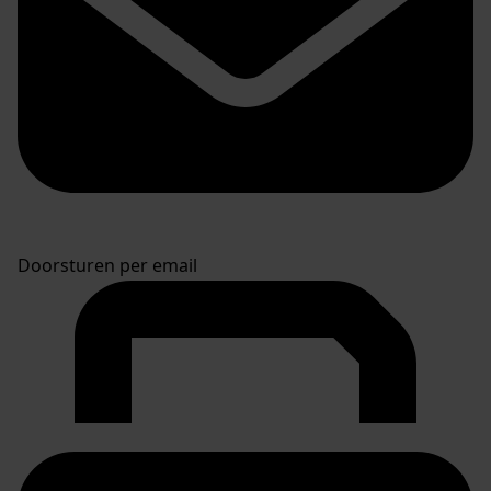
Doorsturen per email