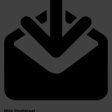
Mijn Studiezaal