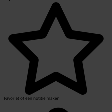
Favoriet of een notitie maken