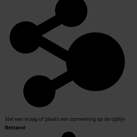
Stel een vraag of plaats een opmerking op de tijdlijn
Bestand