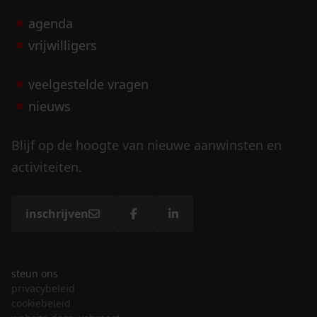
agenda
vrijwilligers
veelgestelde vragen
nieuws
Blijf op de hoogte van nieuwe aanwinsten en
activiteiten.
inschrijven
steun ons
privacybeleid
cookiebeleid