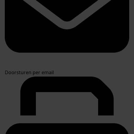
Doorsturen per email