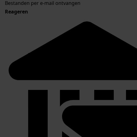
Bestanden per e-mail ontvangen
Reageren