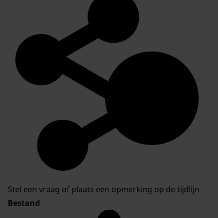
Stel een vraag of plaats een opmerking op de tijdlijn
Bestand