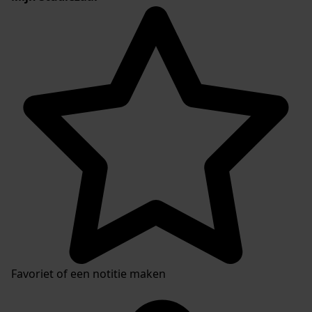
Favoriet of een notitie maken