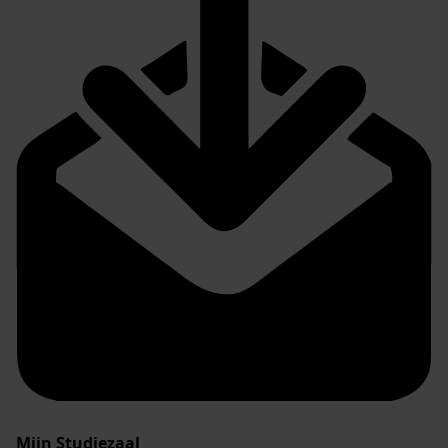
Mijn Studiezaal