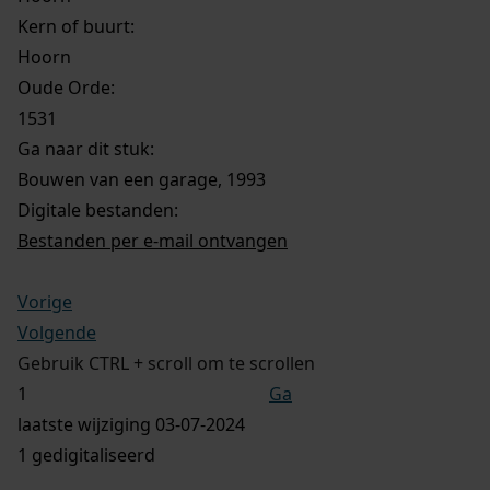
Kern of buurt:
Hoorn
Oude Orde:
1531
Ga naar dit stuk:
Bouwen van een garage, 1993
Digitale bestanden:
Bestanden per e-mail ontvangen
Vorige
Volgende
Gebruik CTRL + scroll om te scrollen
Ga
laatste wijziging 03-07-2024
1 gedigitaliseerd