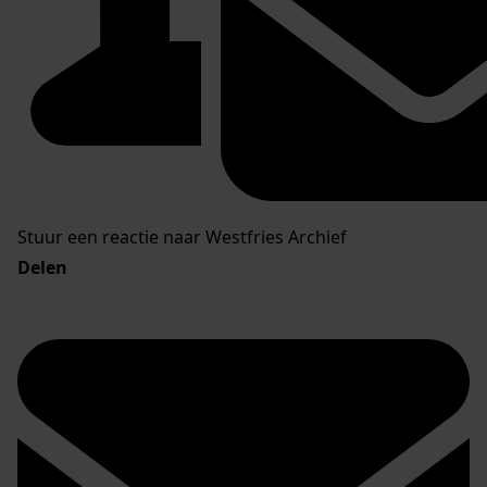
Stuur een reactie naar Westfries Archief
Delen